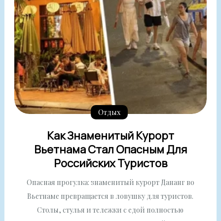
Отдых
Как Знаменитый Курорт
Вьетнама Стал Опасным Для
Российских Туристов
Опасная прогулка: знаменитый курорт Дананг во
Вьетнаме превращается в ловушку для туристов.
Столы, стулья и тележки с едой полностью