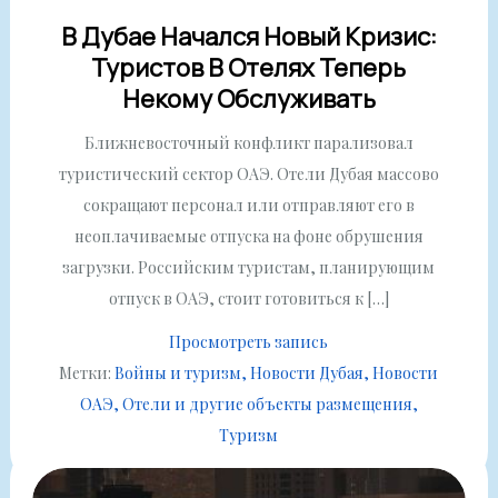
В Дубае Начался Новый Кризис:
Туристов В Отелях Теперь
Некому Обслуживать
Ближневосточный конфликт парализовал
туристический сектор ОАЭ. Отели Дубая массово
сокращают персонал или отправляют его в
неоплачиваемые отпуска на фоне обрушения
загрузки. Российским туристам, планирующим
отпуск в ОАЭ, стоит готовиться к […]
Просмотреть запись
Метки:
Войны и туризм
Новости Дубая
Новости
ОАЭ
Отели и другие объекты размещения
Туризм