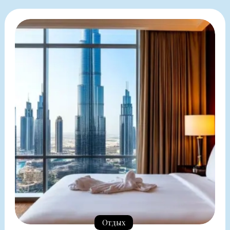
Отдых