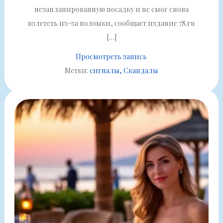
незапланированную посадку и не смог снова
взлететь из-за поломки, сообщает издание 78.ru
[…]
Просмотреть запись
Метки:
сигналы
Скандалы