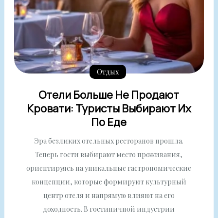
Отдых
Отели Больше Не Продают
Кровати: Туристы Выбирают Их
По Еде
Эра безликих отельных ресторанов прошла.
Теперь гости выбирают место проживания,
ориентируясь на уникальные гастрономические
концепции, которые формируют культурный
центр отеля и напрямую влияют на его
доходность. В гостиничной индустрии