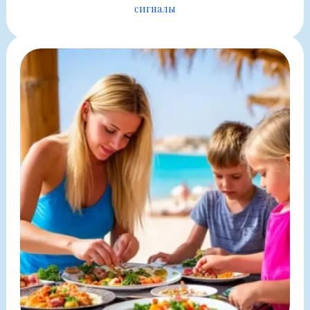
сигналы