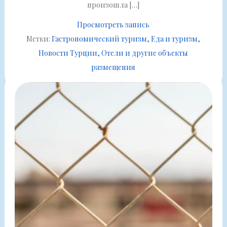
произошла […]
Просмотреть запись
Метки:
Гастрономический туризм
Еда и туризм
Новости Турции
Отели и другие объекты
размещения