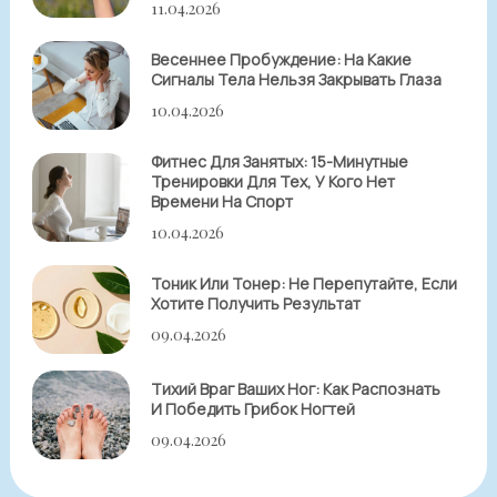
11.04.2026
Весеннее Пробуждение: На Какие
Сигналы Тела Нельзя Закрывать Глаза
10.04.2026
Фитнес Для Занятых: 15-Минутные
Тренировки Для Тех, У Кого Нет
Времени На Спорт
10.04.2026
Тоник Или Тонер: Не Перепутайте, Если
Хотите Получить Результат
09.04.2026
Тихий Враг Ваших Ног: Как Распознать
И Победить Грибок Ногтей
09.04.2026