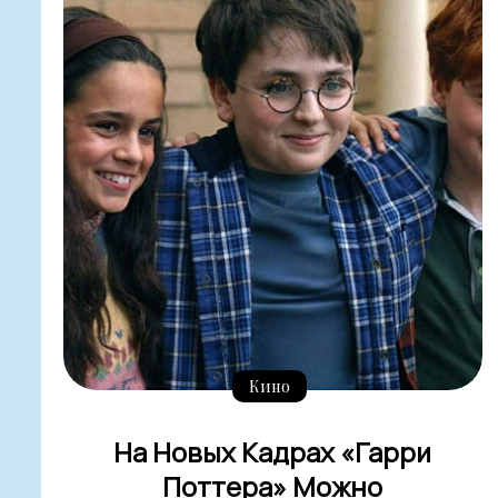
Кино
На Новых Кадрах «Гарри
Поттера» Можно