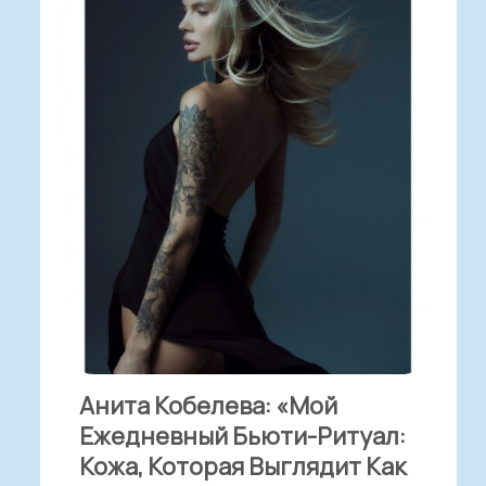
Анита Кобелева: «Мой
Ежедневный Бьюти-Ритуал:
Кожа, Которая Выглядит Как