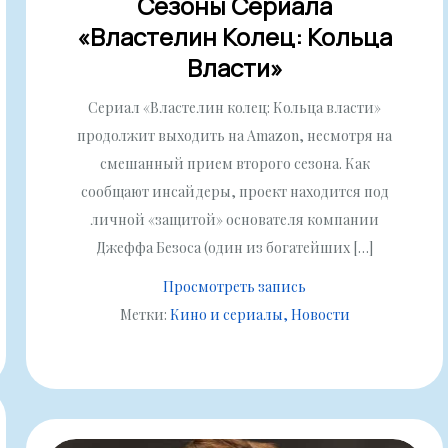
Сезоны Сериала
«Властелин Колец: Кольца
Власти»
Сериал «Властелин колец: Кольца власти»
продолжит выходить на Amazon, несмотря на
смешанный прием второго сезона. Как
сообщают инсайдеры, проект находится под
личной «защитой» основателя компании
Джеффа Безоса (один из богатейших […]
Просмотреть запись
Метки:
Кино и сериалы
Новости