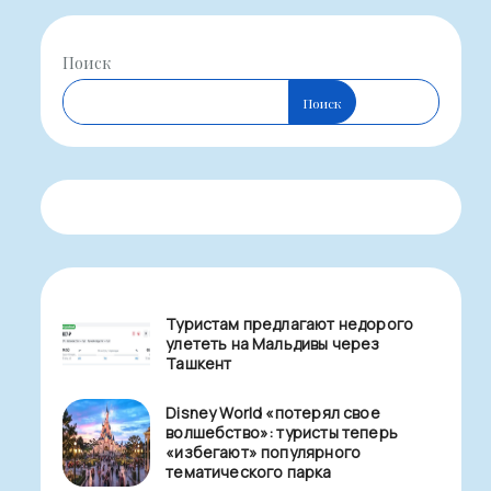
Поиск
Поиск
Туристам предлагают недорого
улететь на Мальдивы через
Ташкент
Disney World «потерял свое
волшебство»: туристы теперь
«избегают» популярного
тематического парка