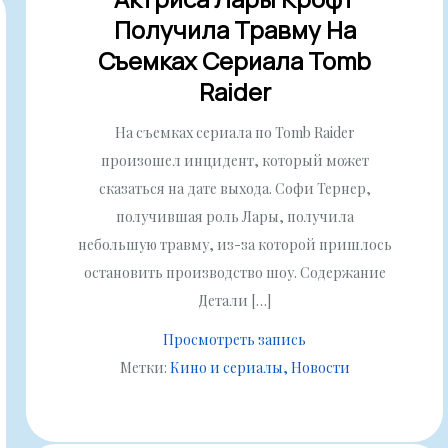
Получила Травму На
Съемках Сериала Tomb
Raider
На съемках сериала по Tomb Raider
произошел инцидент, который может
сказаться на дате выхода. Софи Тернер,
получившая роль Лары, получила
небольшую травму, из-за которой пришлось
остановить производство шоу. Содержание
Детали […]
Просмотреть запись
Метки:
Кино и сериалы
Новости