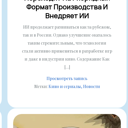
Формат Производства И
Внедряет ИИ
ИИ продолжает развиваться как за рубежом,
так и в России. Однако улучшение оказалось
таким стремительным, что технологии
стали активно применяться в разработке игр
и даже в индустрии кино. Содержание Как
[…]
Просмотреть запись
Метки:
Кино и сериалы
Новости