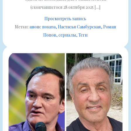
(скончавшегося 28 октября 2025 […]
Просмотреть запись
Метки:
анонс показа
Настасья Самбурская
Роман
Попов
сериалы
Теги