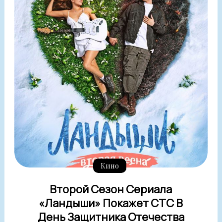
Кино
Второй Сезон Сериала
«Ландыши» Покажет СТС В
День Защитника Отечества