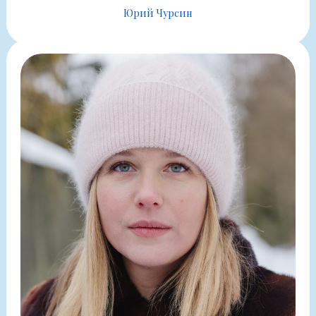
Юрий Чурсин