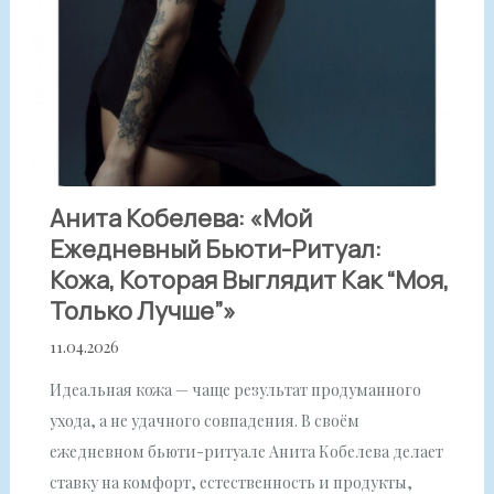
Анита Кобелева: «Мой
Ежедневный Бьюти-Ритуал:
Кожа, Которая Выглядит Как “моя,
Только Лучше”»
11.04.2026
Идеальная кожа — чаще результат продуманного
ухода, а не удачного совпадения. В своём
ежедневном бьюти-ритуале Анита Кобелева делает
ставку на комфорт, естественность и продукты,