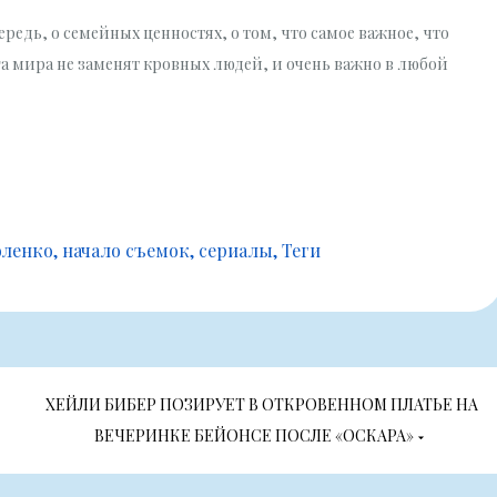
ередь, о семейных ценностях, о том, что самое важное, что
га мира не заменят кровных людей, и очень важно в любой
оленко
начало съемок
сериалы
Теги
ХЕЙЛИ БИБЕР ПОЗИРУЕТ В ОТКРОВЕННОМ ПЛАТЬЕ НА
ВЕЧЕРИНКЕ БЕЙОНСЕ ПОСЛЕ «ОСКАРА»