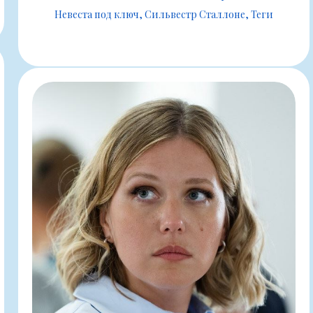
Невеста под ключ
Сильвестр Сталлоне
Теги