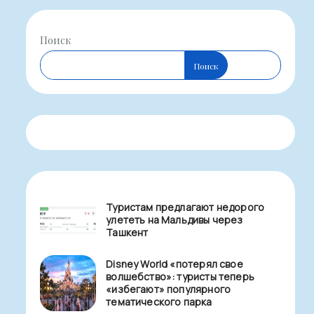
Поиск
Поиск
Туристам предлагают недорого
улететь на Мальдивы через
Ташкент
Disney World «потерял свое
волшебство»: туристы теперь
«избегают» популярного
тематического парка