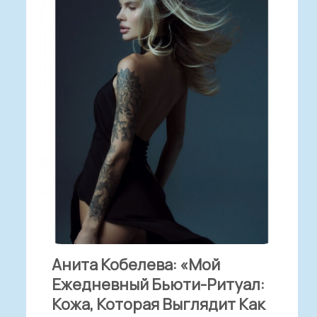
Анита Кобелева: «Мой
Ежедневный Бьюти-Ритуал:
Кожа, Которая Выглядит Как