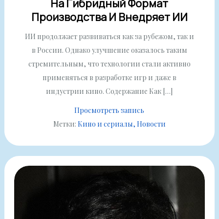
На Гибридный Формат
Производства И Внедряет ИИ
ИИ продолжает развиваться как за рубежом, так и
в России. Однако улучшение оказалось таким
стремительным, что технологии стали активно
применяться в разработке игр и даже в
индустрии кино. Содержание Как […]
Просмотреть запись
Метки:
Кино и сериалы
Новости