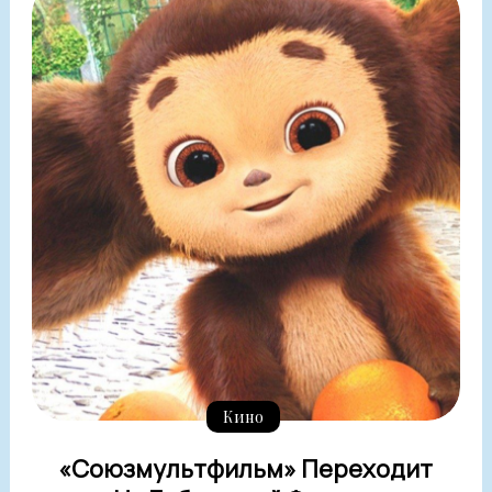
Кино
«Союзмультфильм» Переходит