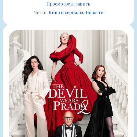
Просмотреть запись
Метки:
Кино и сериалы
Новости