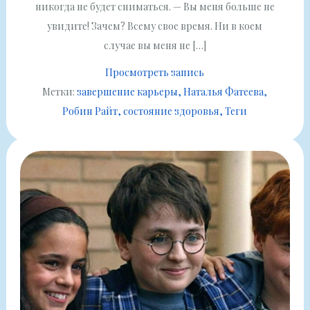
никогда не будет сниматься. — Вы меня больше не
увидите! Зачем? Всему свое время. Ни в коем
случае вы меня не […]
Просмотреть запись
Метки:
завершение карьеры
Наталья Фатеева
Робин Райт
состояние здоровья
Теги