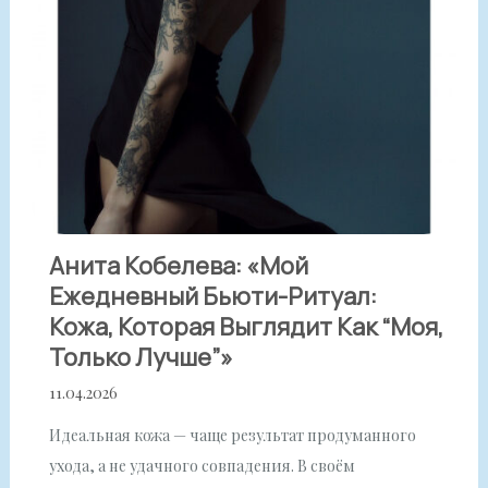
Анита Кобелева: «Мой
Ежедневный Бьюти-Ритуал:
Кожа, Которая Выглядит Как “моя,
Только Лучше”»
11.04.2026
Идеальная кожа — чаще результат продуманного
ухода, а не удачного совпадения. В своём