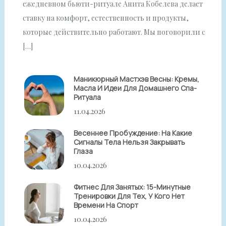
ежедневном бьюти-ритуале Анита Кобелева делает
ставку на комфорт, естественность и продукты,
которые действительно работают. Мы поговорили с
[…]
Маникюрный Мастхэв Весны: Кремы,
Масла И Идеи Для Домашнего Спа-
Ритуала
11.04.2026
Весеннее Пробуждение: На Какие
Сигналы Тела Нельзя Закрывать
Глаза
10.04.2026
Фитнес Для Занятых: 15-Минутные
Тренировки Для Тех, У Кого Нет
Времени На Спорт
10.04.2026