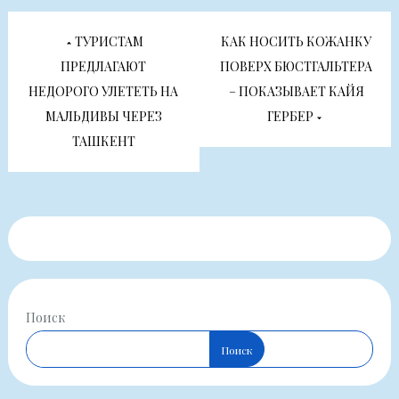
Навигация
ТУРИСТАМ
КАК НОСИТЬ КОЖАНКУ
по
ПРЕДЛАГАЮТ
ПОВЕРХ БЮСТГАЛЬТЕРА
НЕДОРОГО УЛЕТЕТЬ НА
– ПОКАЗЫВАЕТ КАЙЯ
записям
МАЛЬДИВЫ ЧЕРЕЗ
ГЕРБЕР
ТАШКЕНТ
Поиск
Поиск