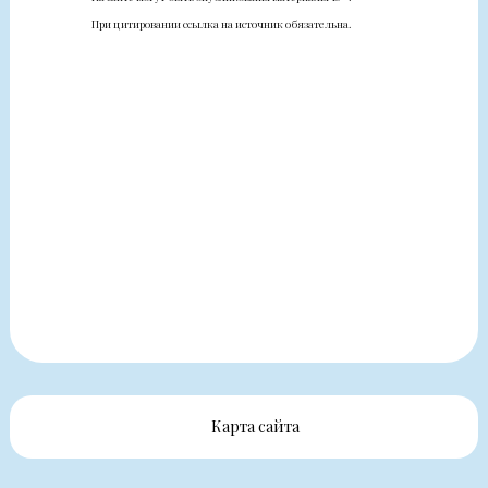
При цитировании ссылка на источник обязательна.
Карта сайта