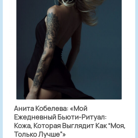
Анита Кобелева: «Мой
Ежедневный Бьюти-Ритуал:
Кожа, Которая Выглядит Как “моя,
Только Лучше”»