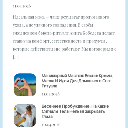
11.04.2026
Идеальная кожа — чаще результат продуманного
ухода, а не удачного совпадения. В своём
ежедневном бьюти-ритуале Анита Кобелева делает
ставку на комфорт, естественность и продукты,
которые действительно работают. Мы поговорили с
[…]
Маникюрный Мастхэв Весны: Кремы,
Масла И Идеи Для Домашнего Спа-
Ритуала
11.04.2026
Весеннее Пробуждение: На Какие
Сигналы Тела Нельзя Закрывать
Глаза
10.04.2026