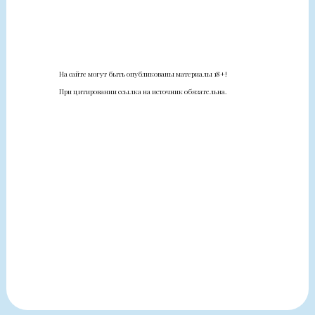
На сайте могут быть опубликованы материалы 18+!
При цитировании ссылка на источник обязательна.