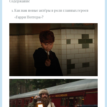
Содержание
Как вам новые актёры в роли главных героев
«Гарри Поттера»?