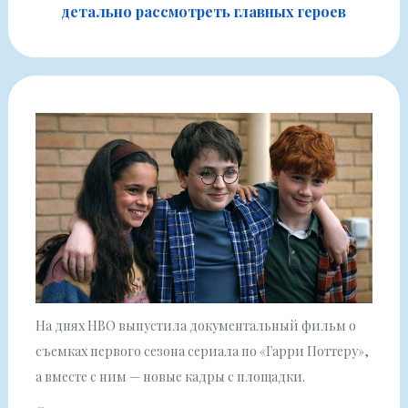
детально рассмотреть главных героев
На днях HBO выпустила документальный фильм о
съемках первого сезона сериала по «Гарри Поттеру»,
а вместе с ним — новые кадры с площадки.