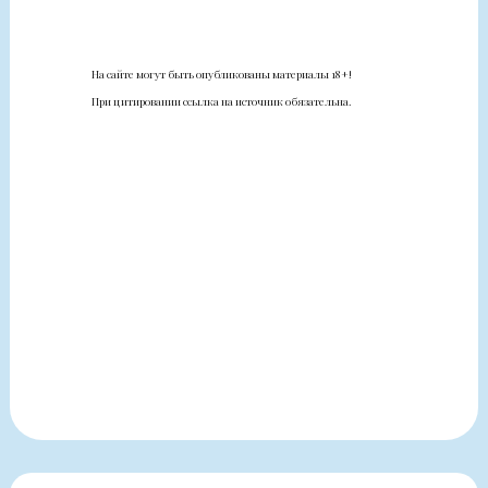
На сайте могут быть опубликованы материалы 18+!
При цитировании ссылка на источник обязательна.