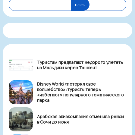
Поиск
Туристам предлагают недорого улететь
на Мальдивы через Ташкент
Disney World «потерял свое
волшебство»: туристы теперь
«избегают» популярного тематического
парка
Арабская авиакомпания отменила рейсы
в Сочи до июня