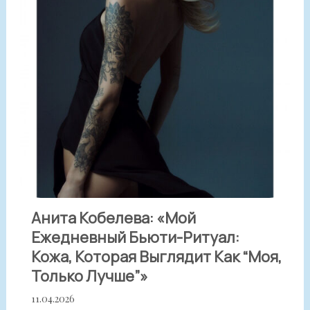
Анита Кобелева: «Мой
Ежедневный Бьюти-Ритуал:
Кожа, Которая Выглядит Как “моя,
Только Лучше”»
11.04.2026