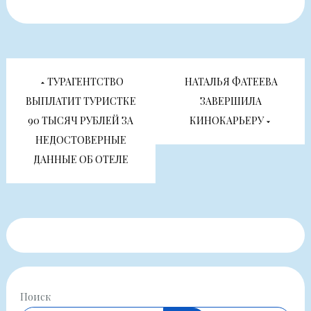
Навигация
ТУРАГЕНТСТВО
НАТАЛЬЯ ФАТЕЕВА
по
ВЫПЛАТИТ ТУРИСТКЕ
ЗАВЕРШИЛА
90 ТЫСЯЧ РУБЛЕЙ ЗА
КИНОКАРЬЕРУ
записям
НЕДОСТОВЕРНЫЕ
ДАННЫЕ ОБ ОТЕЛЕ
Поиск