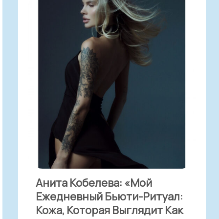
Анита Кобелева: «Мой
Ежедневный Бьюти-Ритуал:
Кожа, Которая Выглядит Как