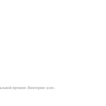
альной премии «Виктория-2026».