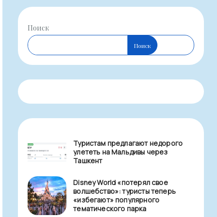
Поиск
Поиск
Туристам предлагают недорого
улететь на Мальдивы через
Ташкент
Disney World «потерял свое
волшебство»: туристы теперь
«избегают» популярного
тематического парка