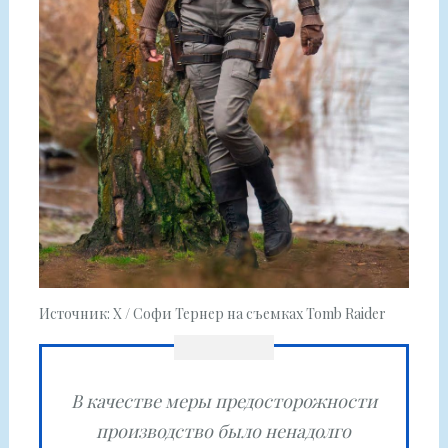
Источник: X / Софи Тернер на съемках Tomb Raider
В качестве меры предосторожности
производство было ненадолго