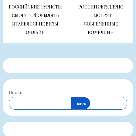
по
РОССИЙСКИЕ ТУРИСТЫ
РОССИИ РЕГУЛЯРНО
СМОГУТ ОФОРМЛЯТЬ
СМОТРЯТ
записям
ИТАЛЬЯНСКИЕ ВИЗЫ
СОВРЕМЕННЫЕ
ОНЛАЙН
КОМЕДИИ
Поиск
Поиск