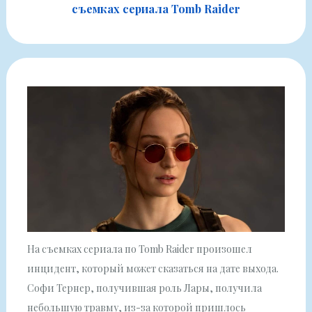
съемках сериала Tomb Raider
На съемках сериала по Tomb Raider произошел
инцидент, который может сказаться на дате выхода.
Софи Тернер, получившая роль Лары, получила
небольшую травму, из-за которой пришлось