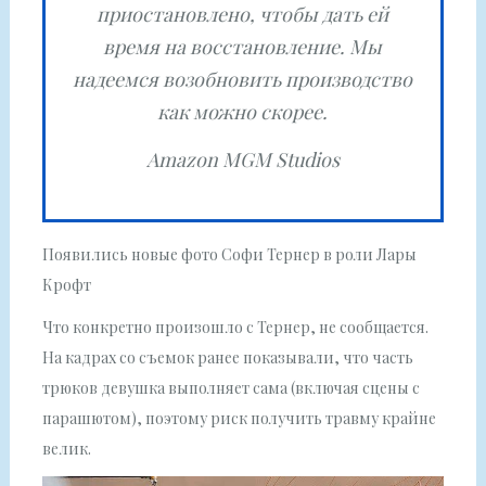
приостановлено, чтобы дать ей
время на восстановление. Мы
надеемся возобновить производство
как можно скорее.
Amazon MGM Studios
Появились новые фото Софи Тернер в роли Лары
Крофт
Что конкретно произошло с Тернер, не сообщается.
На кадрах со съемок ранее показывали, что часть
трюков девушка выполняет сама (включая сцены с
парашютом), поэтому риск получить травму крайне
велик.