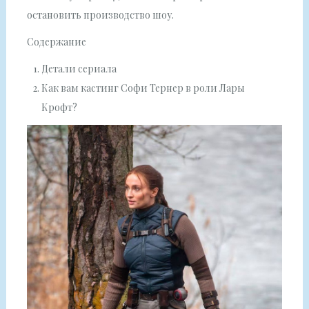
остановить производство шоу.
Содержание
Детали сериала
Как вам кастинг Софи Тернер в роли Лары
Крофт?