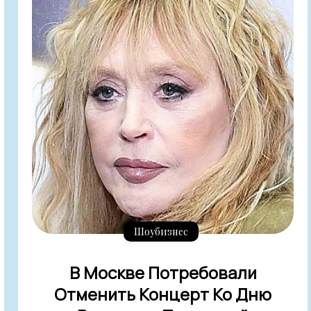
Шоубизнес
В Москве Потребовали
Отменить Концерт Ко Дню