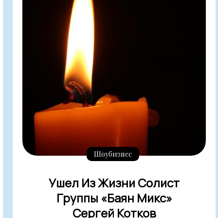
Шоубизнес
Ушел Из Жизни Солист
Группы «Баян Микс»
Сергей Котков