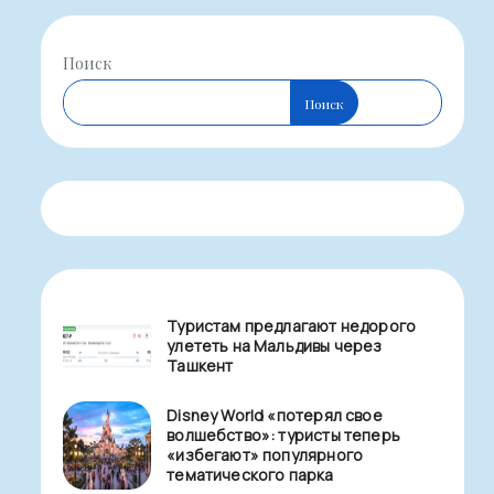
Поиск
Поиск
Туристам предлагают недорого
улететь на Мальдивы через
Ташкент
Disney World «потерял свое
волшебство»: туристы теперь
«избегают» популярного
тематического парка