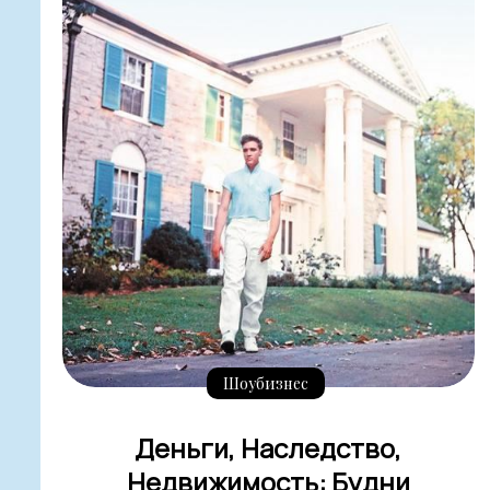
Шоубизнес
Деньги, Наследство,
Недвижимость: Будни