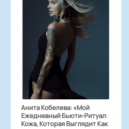
Анита Кобелева: «Мой
Ежедневный Бьюти-Ритуал:
Кожа, Которая Выглядит Как