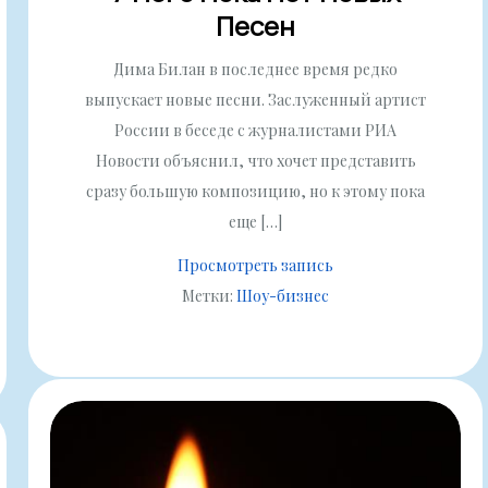
Песен
Дима Билан в последнее время редко
выпускает новые песни. Заслуженный артист
России в беседе с журналистами РИА
Новости объяснил, что хочет представить
сразу большую композицию, но к этому пока
еще […]
Просмотреть запись
Метки:
Шоу-бизнес