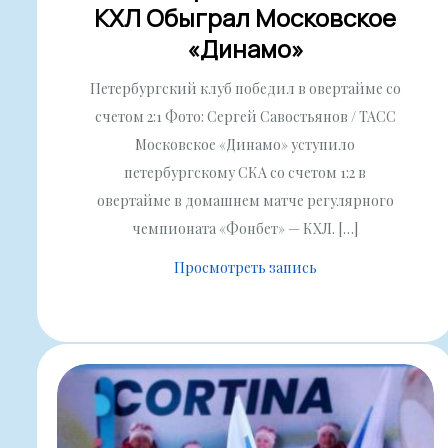
КХЛ Обыграл Московское
«Динамо»
Петербургский клуб победил в овертайме со
счетом 2:1 Фото: Сергей Савостьянов / ТАСС
Московское «Динамо» уступило
петербургскому СКА со счетом 1:2 в
овертайме в домашнем матче регулярного
чемпионата «Фонбет» — КХЛ. […]
Просмотреть запись