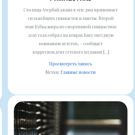
Столица Азербайджана в эти дни принимает
сильнейших гимнастов планеты. Второй
этап Кубка мира по спортивной гимнастике
2026 года собрал на коврах Баку звездную
компанию атлетов, – сообщает
корреспондент сетевого издания […]
Просмотреть запись
Метки:
Главные новости