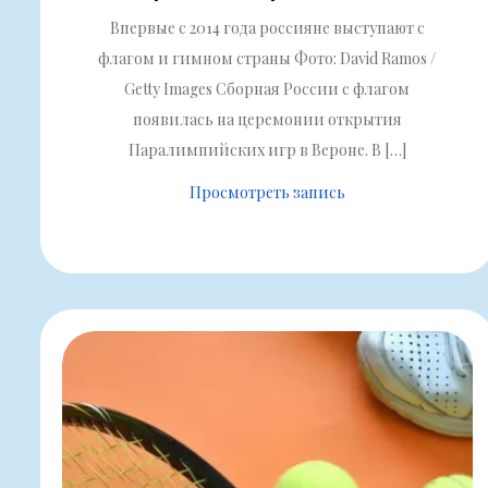
Впервые с 2014 года россияне выступают с
флагом и гимном страны Фото: David Ramos /
Getty Images Сборная России с флагом
появилась на церемонии открытия
Паралимпийских игр в Вероне. В […]
Просмотреть запись