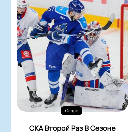
Спорт
СКА Второй Раз В Сезоне