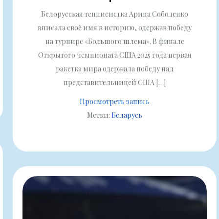
Белорусская теннисистка Арина Соболенко
вписала своё имя в историю, одержав победу
на турнире «Большого шлема». В финале
Открытого чемпионата США 2025 года первая
ракетка мира одержала победу над
представительницей США […]
Просмотреть запись
Метки:
Беларусь