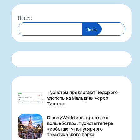
Поиск
Поиск
Туристам предлагают недорого
улететь на Мальдивы через
Ташкент
Disney World «потерял свое
волшебство»: туристы теперь
«избегают» популярного
тематического парка