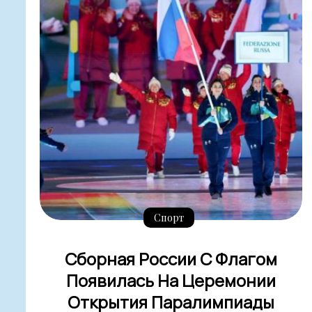
Спорт
Сборная России С Флагом
Появилась На Церемонии
Открытия Паралимпиады