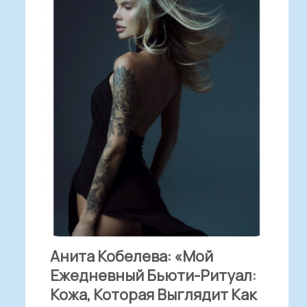
Анита Кобелева: «Мой
Ежедневный Бьюти-Ритуал:
Кожа, Которая Выглядит Как