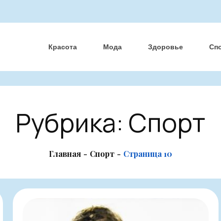
Красота
Мода
Здоровье
Сп
Рубрика:
Спорт
Главная
Спорт
Страница 10