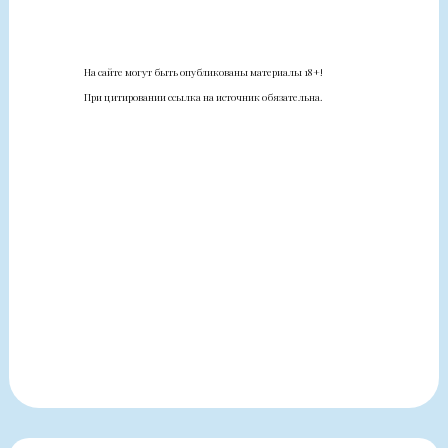
На сайте могут быть опубликованы материалы 18+!
При цитировании ссылка на источник обязательна.