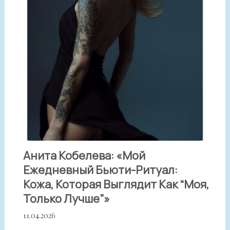
Анита Кобелева: «Мой
Ежедневный Бьюти-Ритуал:
Кожа, Которая Выглядит Как “моя,
Только Лучше”»
11.04.2026