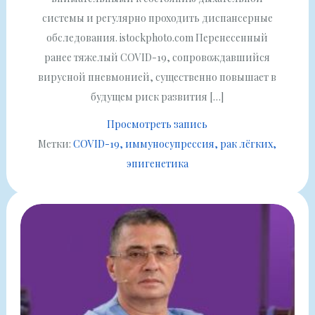
системы и регулярно проходить диспансерные
обследования. istockphoto.com Перенесенный
ранее тяжелый COVID-19, сопровождавшийся
вирусной пневмонией, существенно повышает в
будущем риск развития […]
Просмотреть запись
Метки:
COVID-19
иммуносупрессия
рак лёгких
эпигенетика