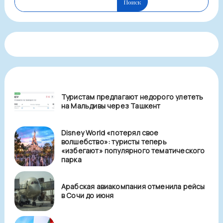
Поиск
Туристам предлагают недорого улететь
на Мальдивы через Ташкент
Disney World «потерял свое
волшебство»: туристы теперь
«избегают» популярного тематического
парка
Арабская авиакомпания отменила рейсы
в Сочи до июня