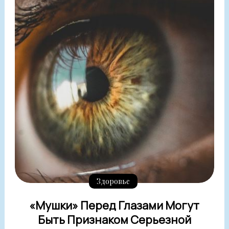
Здоровье
«Мушки» Перед Глазами Могут
Быть Признаком Серьезной