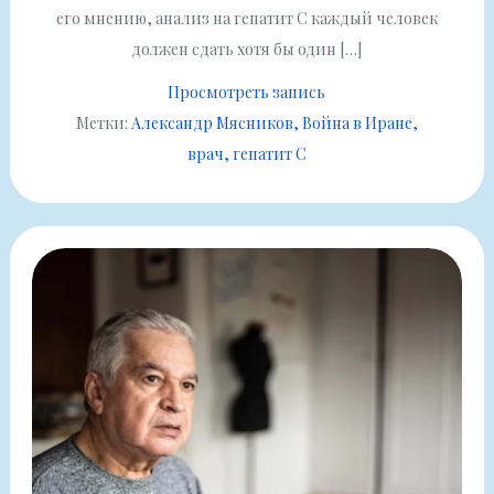
его мнению, анализ на гепатит С каждый человек
должен сдать хотя бы один […]
Просмотреть запись
Метки:
Александр Мясников
Война в Иране
врач
гепатит С