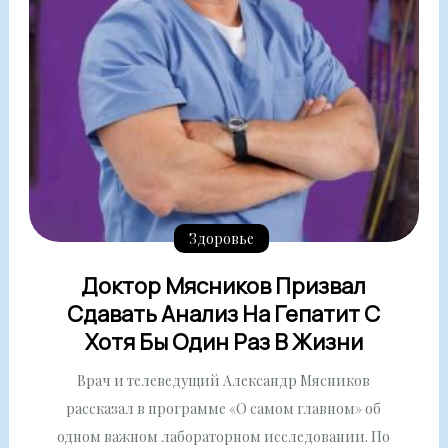
Здоровье
Доктор Мясников Призвал
Сдавать Анализ На Гепатит С
Хотя Бы Один Раз В Жизни
Врач и телеведущий Александр Мясников
рассказал в программе «О самом главном» об
одном важном лабораторном исследовании. По