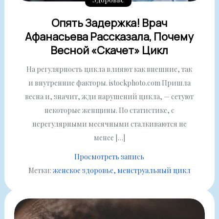
Опять Задержка! Врач
Афанасьева Рассказала, Почему
Весной «скачет» Цикл
На регулярность цикла влияют как внешние, так
и внутренние факторы. istockphoto.com Пришла
весна и, значит, жди нарушений цикла, — сетуют
некоторые женщины. По статистике, с
нерегулярными месячными сталкиваются не
менее […]
Просмотреть запись
Метки:
женское здоровье
менструальный цикл