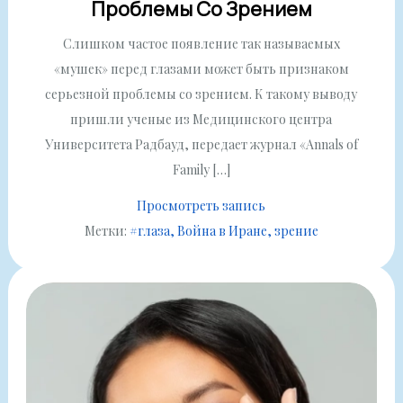
Проблемы Со Зрением
Слишком частое появление так называемых
«мушек» перед глазами может быть признаком
серьезной проблемы со зрением. К такому выводу
пришли ученые из Медицинского центра
Университета Радбауд, передает журнал «Annals of
Family […]
Просмотреть запись
Метки:
#глаза
Война в Иране
зрение