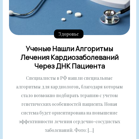
Здоровье
Ученые Нашли Алгоритмы
Лечения Кардиозаболеваний
Через ДНК Пациента
Специалисты в РФ нашли специальные
алгоритмы для кардиологов, благодаря которым
стало возможно подбирать терапию с учетом
генетических особенностей пациента. Новая
система будет ориентирована на повышение
эффективности лечения сердечно-сосудистых
заболеваний. Фото: […]