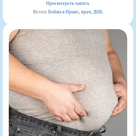
Просмотреть запись
Метки:
Война в Иране
врач
ДНК