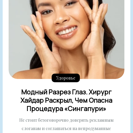
Здоровье
Модный Разрез Глаз. Хирург
Хайдар Раскрыл, Чем Опасна
Процедура «сингапури»
Не стоит безоговорочно доверять рекламным
слоганам и соглашаться на непродуманные