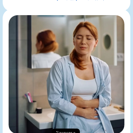
Здоровье