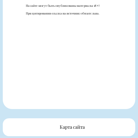
На сайте могут быть опубликованы материалы 18+!
При цитировании ссылка на источник обязательна.
Карта сайта