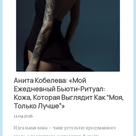
Анита Кобелева: «Мой
Ежедневный Бьюти-Ритуал:
Кожа, Которая Выглядит Как “моя,
Только Лучше”»
11.04.2026
Идеальная кожа — чаще результат продуманного