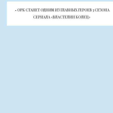
Навигация
ОРК СТАНЕТ ОДНИМ ИЗ ГЛАВНЫХ ГЕРОЕВ 3 СЕЗОНА
по
СЕРИАЛА «ВЛАСТЕЛИН КОЛЕЦ»
записям