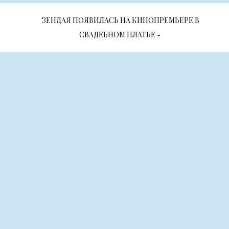
ЗЕНДАЯ ПОЯВИЛАСЬ НА КИНОПРЕМЬЕРЕ В
СВАДЕБНОМ ПЛАТЬЕ