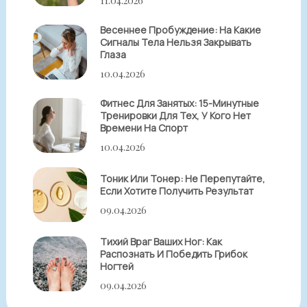
11.04.2026
Весеннее Пробуждение: На Какие
Сигналы Тела Нельзя Закрывать
Глаза
10.04.2026
Фитнес Для Занятых: 15-Минутные
Тренировки Для Тех, У Кого Нет
Времени На Спорт
10.04.2026
Тоник Или Тонер: Не Перепутайте,
Если Хотите Получить Результат
09.04.2026
Тихий Враг Ваших Ног: Как
Распознать И Победить Грибок
Ногтей
09.04.2026