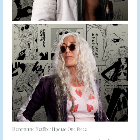
Источник: Netflix / Промо One Piece