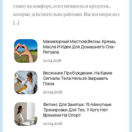
ставку на комфорт, естественность и продукты,
которые действительно работают. Мы поговорили с
[…]
Маникюрный Мастхэв Весны: Кремы,
Масла И Идеи Для Домашнего Спа-
Ритуала
11.04.2026
Весеннее Пробуждение: На Какие
Сигналы Тела Нельзя Закрывать
Глаза
10.04.2026
Фитнес Для Занятых: 15-Минутные
Тренировки Для Тех, У Кого Нет
Времени На Спорт
10.04.2026