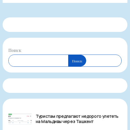
Поиск
Поиск
Туристам предлагают недорого улететь
на Мальдивы через Ташкент