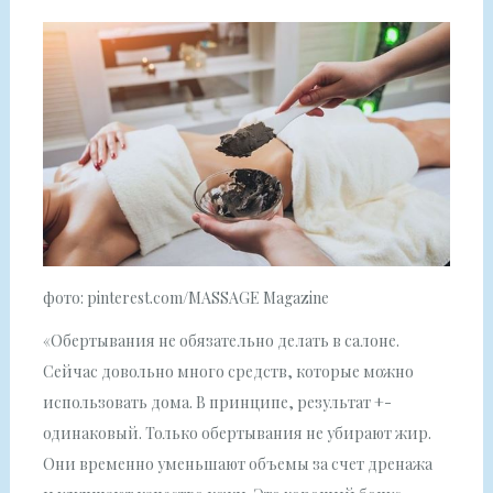
фото: pinterest.com/MASSAGE Magazine
«Обертывания не обязательно делать в салоне.
Сейчас довольно много средств, которые можно
использовать дома. В принципе, результат +-
одинаковый. Только обертывания не убирают жир.
Они временно уменьшают объемы за счет дренажа