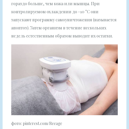
гораздо больше, чем кожа или мышцы. При
контролируемом охлаждении до -10 °C они
запускают программу самоуничтожения (называется
апоптоз). Затем организм в течение нескольких
недель естественным образом выводит их остатки.
фото: pinterest.com/Reeage