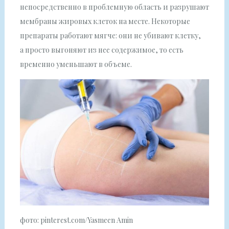
непосредственно в проблемную область и разрушают
мембраны жировых клеток на месте. Некоторые
препараты работают мягче: они не убивают клетку,
а просто выгоняют из нее содержимое, то есть
временно уменьшают в объеме.
фото: pinterest.com/Yasmeen Amin