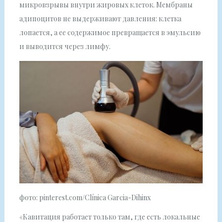
микровзрывы внутри жировых клеток. Мембраны
адипоцитов не выдерживают давления: клетка
лопается, а ее содержимое превращается в эмульсию
и выводится через лимфу.
фото: pinterest.com/Clínica Garcia-Dihinx
«Кавитация работает только там, где есть локальные