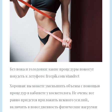
Без ножа и голодовки: какие процедуры помогут
похудеть к летуфото: freepik.com/standret
Хорошая: вы можете уменьшить объемы с помощью
процедур в кабинете у косметолога. Не очень: все
равно придется приложить немного усилий,
включить в повседневность физические нагрузки