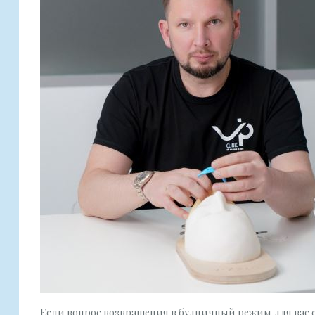
Если вопрос возвращения в будничный режим для вас с