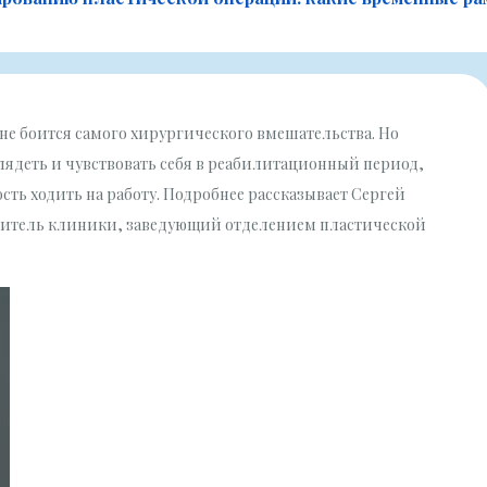
 не боится самого хирургического вмешательства. Но
глядеть и чувствовать себя в реабилитационный период,
ть ходить на работу. Подробнее рассказывает Сергей
одитель клиники, заведующий отделением пластической