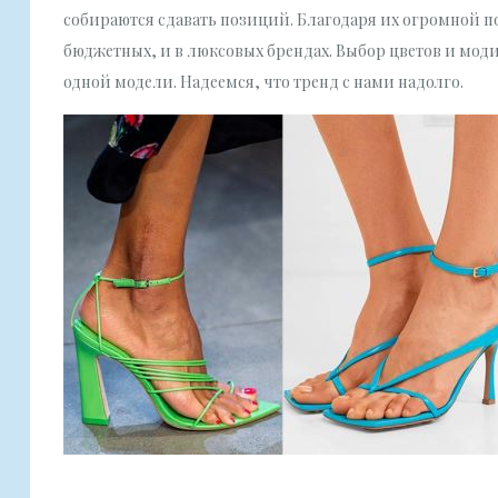
собираются сдавать позиций. Благодаря их огромной п
бюджетных, и в люксовых брендах. Выбор цветов и мод
одной модели. Надеемся, что тренд с нами надолго.