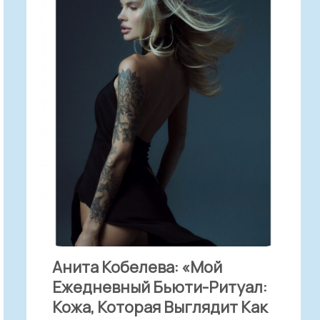
Анита Кобелева: «Мой
Ежедневный Бьюти-Ритуал:
Кожа, Которая Выглядит Как