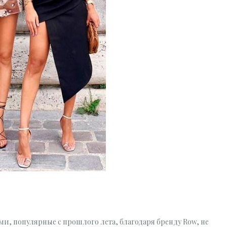
и, популярные с прошлого лета, благодаря бренду Row, не