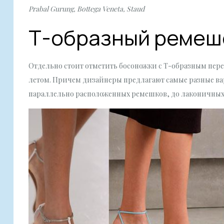
Prabal Gurung, Bottega Veneta, Staud
Т-образный ремеш
Отдельно стоит отметить босоножки с Т-образным пере
летом. Причем дизайнеры предлагают самые разные ва
параллельно расположенных ремешков, до лаконичных