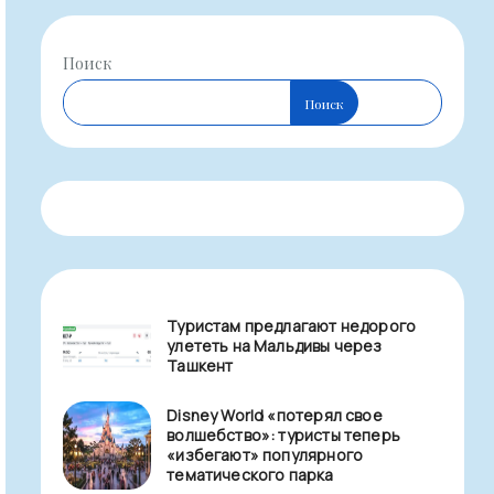
Поиск
Поиск
Туристам предлагают недорого
улететь на Мальдивы через
Ташкент
Disney World «потерял свое
волшебство»: туристы теперь
«избегают» популярного
тематического парка