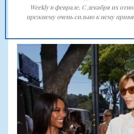
Weekly в феврале. С декабря их от
прежнему очень сильно к нему привяз