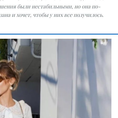
ношения были нестабильными, но она по-
ана и хочет, чтобы у них все получилось.