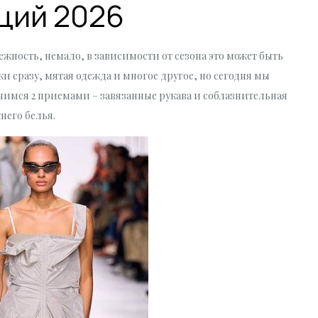
ций 2026
ежность, немало, в зависимости от сезона это может быть
 сразу, мятая одежда и многое другое, но сегодня мы
чимся 2 приемами – завязанные рукава и соблазнительная
него белья.