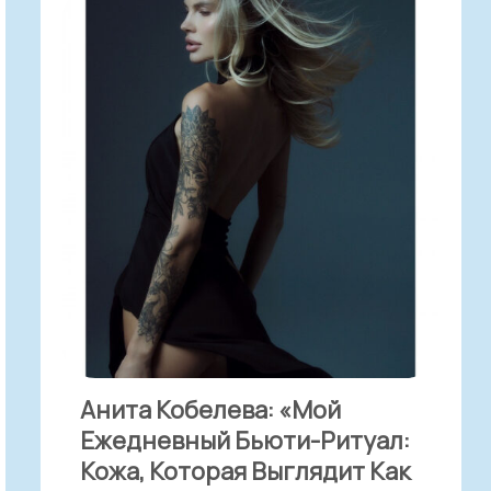
Анита Кобелева: «Мой
Ежедневный Бьюти-Ритуал:
Кожа, Которая Выглядит Как