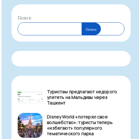
Поиск
Поиск
Туристам предлагают недорого
улететь на Мальдивы через
Ташкент
Disney World «потерял свое
волшебство»: туристы теперь
«избегают» популярного
тематического парка