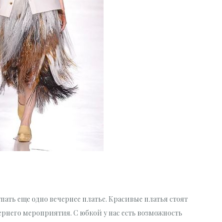
пать еще одно вечернее платье. Красивые платья стоят
ернего мероприятия. С юбкой у нас есть возможность