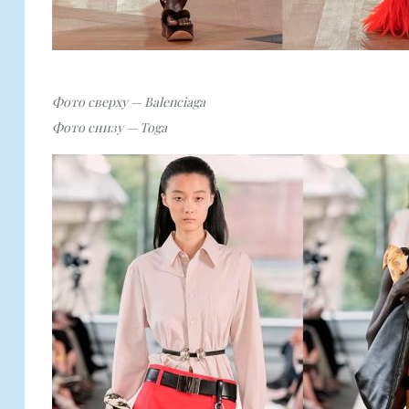
Фото сверху — Balenciaga
Фото снизу — Toga