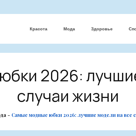
Красота
Мода
Здоровье
Сп
юбки 2026: лучшие
случаи жизни
да
Самые модные юбки 2026: лучшие модели на все 