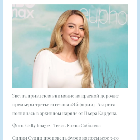
Звезда привлекла внимание на красной дорожке
премьеры третьего сезона «Эйфории». Актриса
появилась в архивном наряде от Пьера Кардена.
Фото: Getty Images Текст: Елена Соболева
Сидни Суини произвела фурор на премьере 3-го