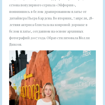
сезона популярного сериала «Эйфория»,
появившись в белом драпированном платье от
дизайнера Пьера Кардена. Во вторник, 7 апреля, 28-
летняя актриса блистала на ковровой дорожке в
белом платье, созданном на основе архивных
фотографий 2007 года. Образ стилизовала Молли
Диксон.