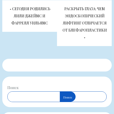
Навигация
СЕГОДНЯ РОДИЛИСЬ
РАСКРЫТЬ ГЛАЗА: ЧЕМ
по
ЛИЛИ ДЖЕЙМС И
ЭНДОСКОПИЧЕСКИЙ
ФАРРЕЛЛ УИЛЬЯМС
ЛИФТИНГ ОТЛИЧАЕТСЯ
записям
ОТ БЛЕФАРОПЛАСТИКИ
Поиск
Поиск