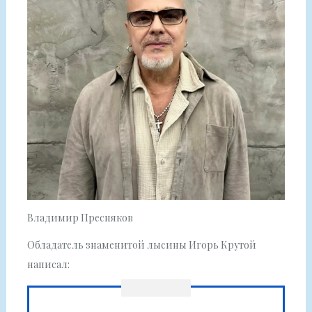
Владимир Пресняков
Обладатель знаменитой лысины Игорь Крутой
написал: