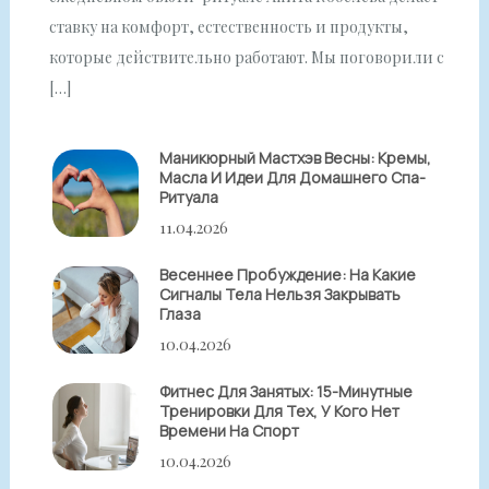
ставку на комфорт, естественность и продукты,
которые действительно работают. Мы поговорили с
[…]
Маникюрный Мастхэв Весны: Кремы,
Масла И Идеи Для Домашнего Спа-
Ритуала
11.04.2026
Весеннее Пробуждение: На Какие
Сигналы Тела Нельзя Закрывать
Глаза
10.04.2026
Фитнес Для Занятых: 15-Минутные
Тренировки Для Тех, У Кого Нет
Времени На Спорт
10.04.2026