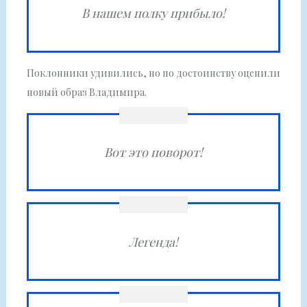
В нашем полку прибыло!
Поклонники удивились, но по достоинству оценили
новый образ Владимира.
Вот это поворот!
Легенда!