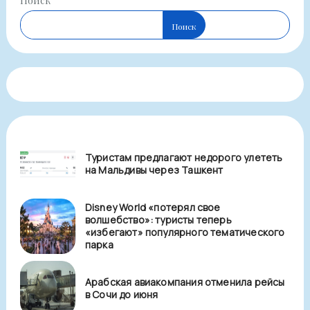
Поиск
Поиск
Туристам предлагают недорого улететь
на Мальдивы через Ташкент
Disney World «потерял свое
волшебство»: туристы теперь
«избегают» популярного тематического
парка
Арабская авиакомпания отменила рейсы
в Сочи до июня