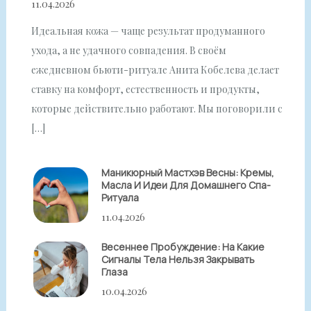
11.04.2026
Идеальная кожа — чаще результат продуманного
ухода, а не удачного совпадения. В своём
ежедневном бьюти-ритуале Анита Кобелева делает
ставку на комфорт, естественность и продукты,
которые действительно работают. Мы поговорили с
[…]
Маникюрный Мастхэв Весны: Кремы,
Масла И Идеи Для Домашнего Спа-
Ритуала
11.04.2026
Весеннее Пробуждение: На Какие
Сигналы Тела Нельзя Закрывать
Глаза
10.04.2026