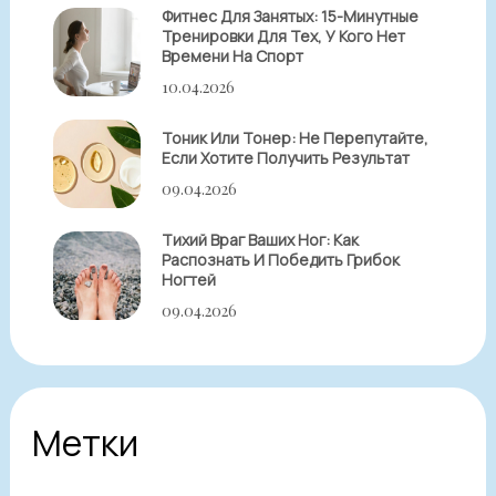
Фитнес Для Занятых: 15-Минутные
Тренировки Для Тех, У Кого Нет
Времени На Спорт
10.04.2026
Тоник Или Тонер: Не Перепутайте,
Если Хотите Получить Результат
09.04.2026
Тихий Враг Ваших Ног: Как
Распознать И Победить Грибок
Ногтей
09.04.2026
Метки