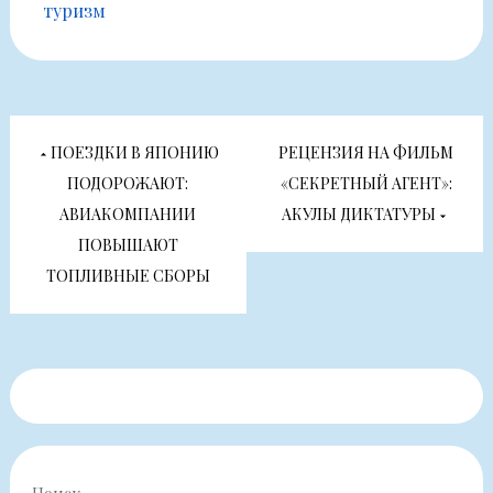
туризм
Навигация
ПОЕЗДКИ В ЯПОНИЮ
РЕЦЕНЗИЯ НА ФИЛЬМ
по
ПОДОРОЖАЮТ:
«СЕКРЕТНЫЙ АГЕНТ»:
АВИАКОМПАНИИ
АКУЛЫ ДИКТАТУРЫ
записям
ПОВЫШАЮТ
ТОПЛИВНЫЕ СБОРЫ