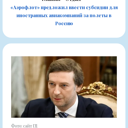
«Аэрофлот» предложил ввести субсидии для
иностранных авиакомпаний за полеты в
Россию
Фото: сайт ГД