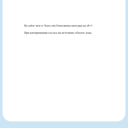
На сайте могут быть опубликованы материалы 18+!
При цитировании ссылка на источник обязательна.