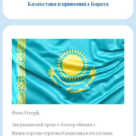
Казахстана и припомнил Бората
Фото: Freepik
Американский тревел-блогер обвинил
Министерство туризма Казахстана в отсутствии