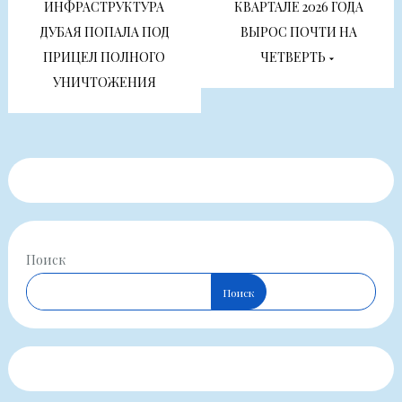
записям
ИНФРАСТРУКТУРА
КВАРТАЛЕ 2026 ГОДА
ДУБАЯ ПОПАЛА ПОД
ВЫРОС ПОЧТИ НА
ПРИЦЕЛ ПОЛНОГО
ЧЕТВЕРТЬ
УНИЧТОЖЕНИЯ
Поиск
Поиск