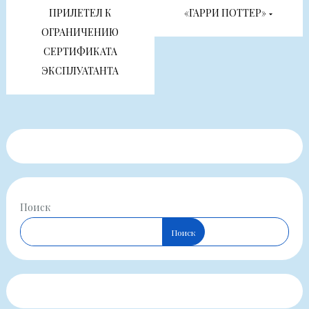
записям
ПРИЛЕТЕЛ К
«ГАРРИ ПОТТЕР»
ОГРАНИЧЕНИЮ
СЕРТИФИКАТА
ЭКСПЛУАТАНТА
Поиск
Поиск