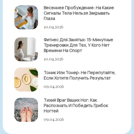
Весеннее Пробуждение: На Какие
Сигналы Тела Нельзя Закрывать
Глаза
10.04.2026
Фитнес Для Занятых: 15-Минутные
Тренировки Для Тех, У Кого Нет
Времени На Спорт
10.04.2026
Тоник Или Тонер: Не Перепутайте,
Если Хотите Получить Результат
09.04.2026
Тихий Враг Ваших Ног: Как
Распознать И Победить Грибок
Ногтей
09.04.2026