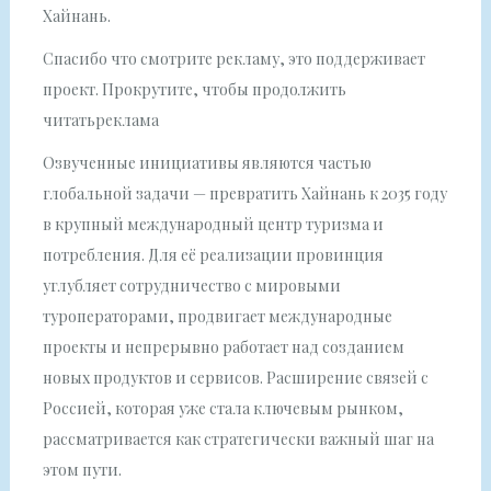
Хайнань.
Спасибо что смотрите рекламу, это поддерживает
проект. Прокрутите, чтобы продолжить
читатьреклама
Озвученные инициативы являются частью
глобальной задачи — превратить Хайнань к 2035 году
в крупный международный центр туризма и
потребления. Для её реализации провинция
углубляет сотрудничество с мировыми
туроператорами, продвигает международные
проекты и непрерывно работает над созданием
новых продуктов и сервисов. Расширение связей с
Россией, которая уже стала ключевым рынком,
рассматривается как стратегически важный шаг на
этом пути.