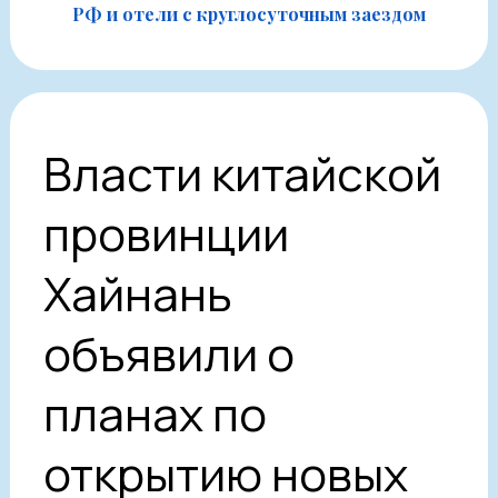
РФ и отели с круглосуточным заездом
Власти китайской
провинции
Хайнань
объявили о
планах по
открытию новых