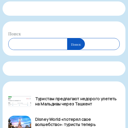
Поиск
Поиск
Туристам предлагают недорого улететь
на Мальдивы через Ташкент
Disney World «потерял свое
волшебство»: туристы теперь