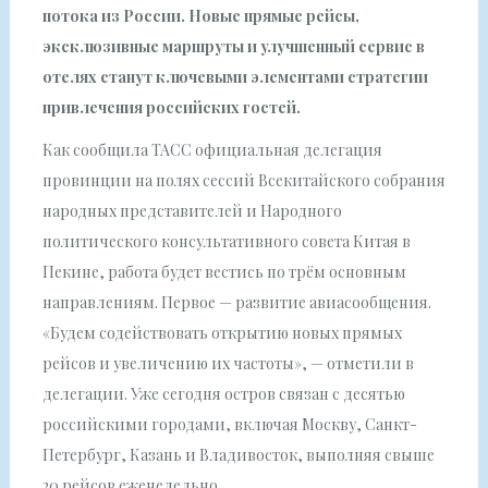
потока из России. Новые прямые рейсы,
эксклюзивные маршруты и улучшенный сервис в
отелях станут ключевыми элементами стратегии
привлечения российских гостей.
Как сообщила ТАСС официальная делегация
провинции на полях сессий Всекитайского собрания
народных представителей и Народного
политического консультативного совета Китая в
Пекине, работа будет вестись по трём основным
направлениям. Первое — развитие авиасообщения.
«Будем содействовать открытию новых прямых
рейсов и увеличению их частоты», — отметили в
делегации. Уже сегодня остров связан с десятью
российскими городами, включая Москву, Санкт-
Петербург, Казань и Владивосток, выполняя свыше
20 рейсов еженедельно.