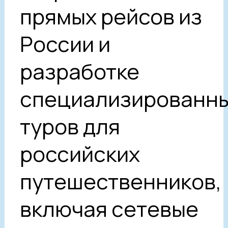
прямых рейсов из
России и
разработке
специализированн
туров для
российских
путешественников,
включая сетевые