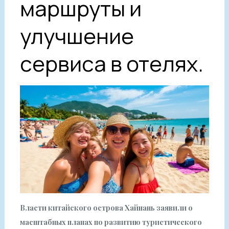
маршруты и
улучшение
сервиса в отелях.
Власти китайского острова Хайнань заявили о
масштабных планах по развитию туристического