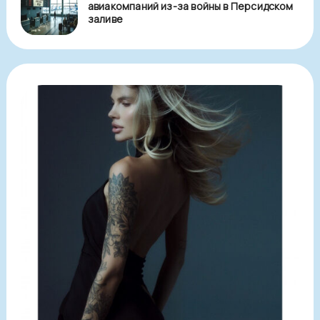
авиакомпаний из-за войны в Персидском
заливе