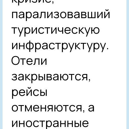
парализовавший
туристическую
инфраструктуру.
Отели
закрываются,
рейсы
отменяются, а
иностранные