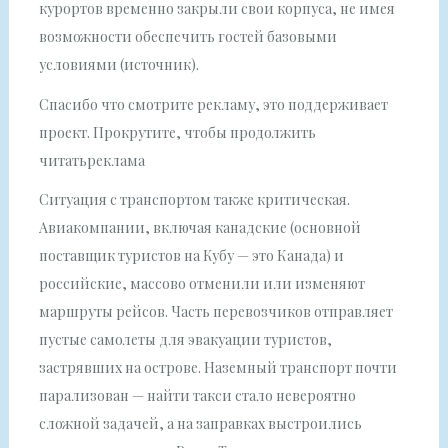
курортов временно закрыли свои корпуса, не имея
возможности обеспечить гостей базовыми
условиями (источник).
Спасибо что смотрите рекламу, это поддерживает
проект. Прокрутите, чтобы продолжить
читатьреклама
Ситуация с транспортом также критическая.
Авиакомпании, включая канадские (основной
поставщик туристов на Кубу — это Канада) и
российские, массово отменили или изменяют
маршруты рейсов. Часть перевозчиков отправляет
пустые самолеты для эвакуации туристов,
застрявших на острове. Наземный транспорт почти
парализован — найти такси стало невероятно
сложной задачей, а на заправках выстроились