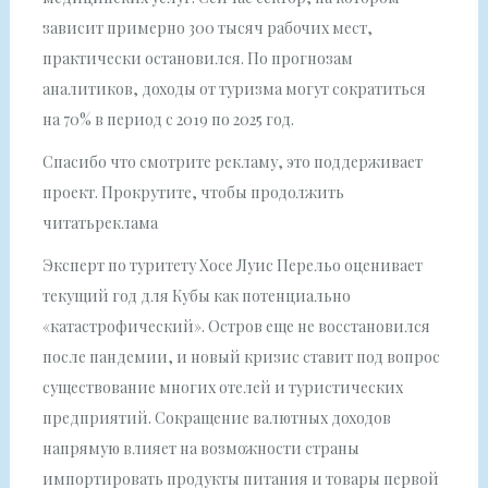
зависит примерно 300 тысяч рабочих мест,
практически остановился. По прогнозам
аналитиков, доходы от туризма могут сократиться
на 70% в период с 2019 по 2025 год.
Спасибо что смотрите рекламу, это поддерживает
проект. Прокрутите, чтобы продолжить
читатьреклама
Эксперт по туритету Хосе Луис Перельо оценивает
текущий год для Кубы как потенциально
«катастрофический». Остров еще не восстановился
после пандемии, и новый кризис ставит под вопрос
существование многих отелей и туристических
предприятий. Сокращение валютных доходов
напрямую влияет на возможности страны
импортировать продукты питания и товары первой