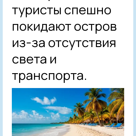
туристы спешно
покидают остров
из-за отсутствия
света и
транспорта.