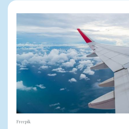
Freepik