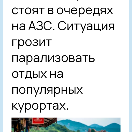
стоят в очередях
на АЗС. Ситуация
грозит
парализовать
отдых на
популярных
курортах.