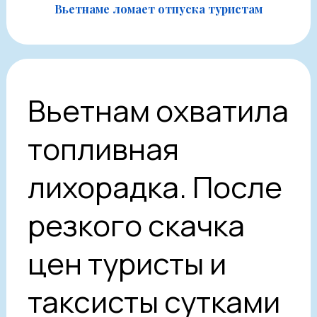
Вьетнаме ломает отпуска туристам
Вьетнам охватила
топливная
лихорадка. После
резкого скачка
цен туристы и
таксисты сутками