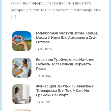
ставку на комфорт, естественность и продукты,
которые действительно работают. Мы поговорили с
[…]
Маникюрный Мастхэв Весны: Кремы,
Масла И Идеи Для Домашнего Спа-
Ритуала
11.04.2026
Весеннее Пробуждение: На Какие
Сигналы Тела Нельзя Закрывать
Глаза
10.04.2026
Фитнес Для Занятых: 15-Минутные
Тренировки Для Тех, У Кого Нет
Времени На Спорт
10.04.2026