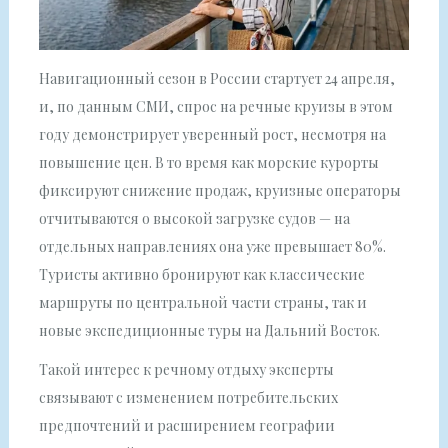
Навигационный сезон в России стартует 24 апреля,
и, по данным СМИ, спрос на речные круизы в этом
году демонстрирует уверенный рост, несмотря на
повышение цен. В то время как морские курорты
фиксируют снижение продаж, круизные операторы
отчитываются о высокой загрузке судов — на
отдельных направлениях она уже превышает 80%.
Туристы активно бронируют как классические
маршруты по центральной части страны, так и
новые экспедиционные туры на Дальний Восток.
Такой интерес к речному отдыху эксперты
связывают с изменением потребительских
предпочтений и расширением географии