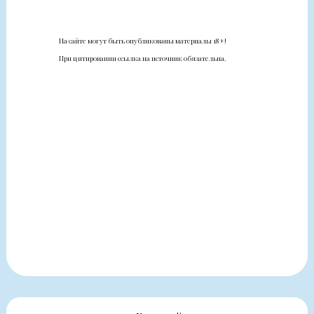
На сайте могут быть опубликованы материалы 18+!
При цитировании ссылка на источник обязательна.