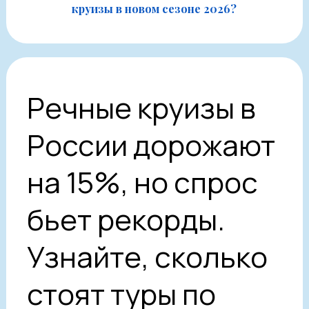
круизы в новом сезоне 2026?
Речные круизы в
России дорожают
на 15%, но спрос
бьет рекорды.
Узнайте, сколько
стоят туры по