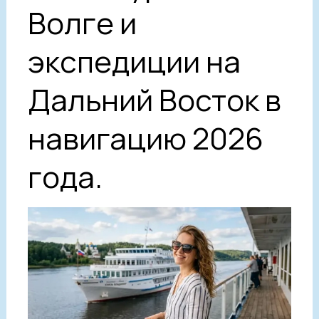
Волге и
экспедиции на
Дальний Восток в
навигацию 2026
года.