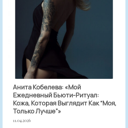
Анита Кобелева: «Мой
Ежедневный Бьюти-Ритуал:
Кожа, Которая Выглядит Как “моя,
Только Лучше”»
11.04.2026