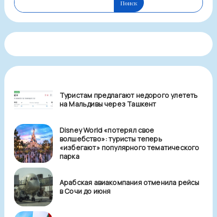
Поиск
Туристам предлагают недорого улететь
на Мальдивы через Ташкент
Disney World «потерял свое
волшебство»: туристы теперь
«избегают» популярного тематического
парка
Арабская авиакомпания отменила рейсы
в Сочи до июня