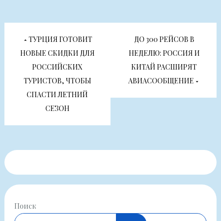
Навигация
ТУРЦИЯ ГОТОВИТ
ДО 300 РЕЙСОВ В
по
НОВЫЕ СКИДКИ ДЛЯ
НЕДЕЛЮ: РОССИЯ И
РОССИЙСКИХ
КИТАЙ РАСШИРЯТ
записям
ТУРИСТОВ, ЧТОБЫ
АВИАСООБЩЕНИЕ
СПАСТИ ЛЕТНИЙ
СЕЗОН
Поиск