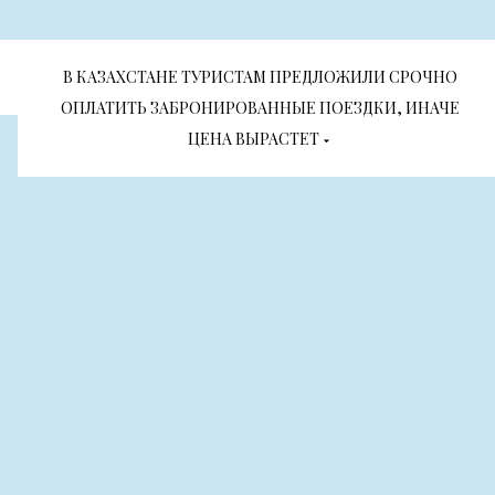
В КАЗАХСТАНЕ ТУРИСТАМ ПРЕДЛОЖИЛИ СРОЧНО
ОПЛАТИТЬ ЗАБРОНИРОВАННЫЕ ПОЕЗДКИ, ИНАЧЕ
ЦЕНА ВЫРАСТЕТ