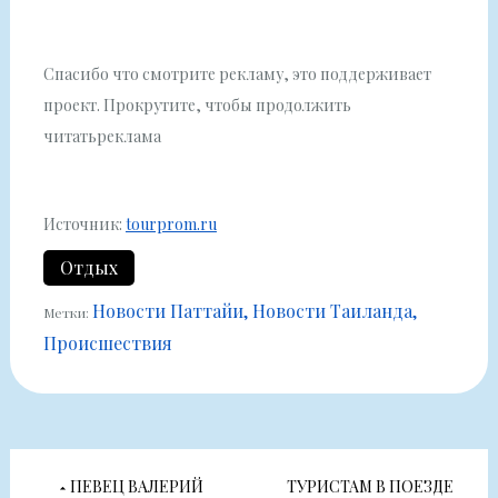
Спасибо что смотрите рекламу, это поддерживает
проект. Прокрутите, чтобы продолжить
читатьреклама
Источник:
tourprom.ru
Отдых
Новости Паттайи
Новости Таиланда
Метки:
Происшествия
Навигация
ПЕВЕЦ ВАЛЕРИЙ
ТУРИСТАМ В ПОЕЗДЕ