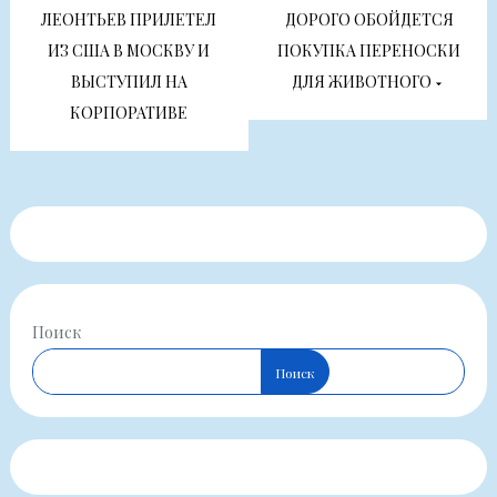
по
ЛЕОНТЬЕВ ПРИЛЕТЕЛ
ДОРОГО ОБОЙДЕТСЯ
ИЗ США В МОСКВУ И
ПОКУПКА ПЕРЕНОСКИ
записям
ВЫСТУПИЛ НА
ДЛЯ ЖИВОТНОГО
КОРПОРАТИВЕ
Поиск
Поиск