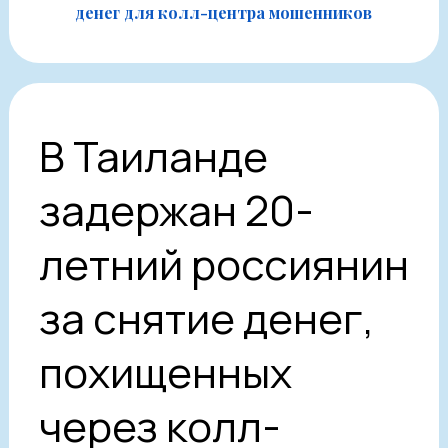
денег для колл-центра мошенников
В Таиланде
задержан 20-
летний россиянин
за снятие денег,
похищенных
через колл-