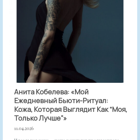
Анита Кобелева: «Мой
Ежедневный Бьюти-Ритуал:
Кожа, Которая Выглядит Как “моя,
Только Лучше”»
11.04.2026