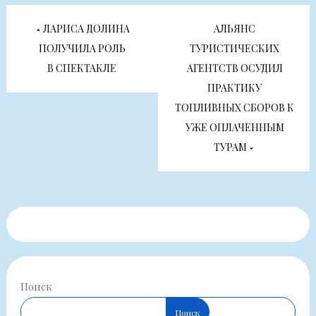
Навигация
ЛАРИСА ДОЛИНА
АЛЬЯНС
по
ПОЛУЧИЛА РОЛЬ
ТУРИСТИЧЕСКИХ
В СПЕКТАКЛЕ
АГЕНТСТВ ОСУДИЛ
записям
ПРАКТИКУ
ТОПЛИВНЫХ СБОРОВ К
УЖЕ ОПЛАЧЕННЫМ
ТУРАМ
Поиск
Поиск