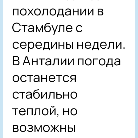
похолодании в
Стамбуле с
середины недели.
В Анталии погода
останется
стабильно
теплой, но
возможны