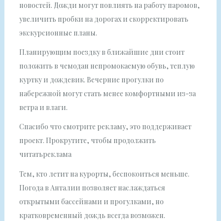
новостей. Дожди могут повлиять на работу паромов,
увеличить пробки на дорогах и скорректировать
экскурсионные планы.
Планирующим поездку в ближайшие дни стоит
положить в чемодан непромокаемую обувь, теплую
куртку и дождевик. Вечерние прогулки по
набережной могут стать менее комфортными из-за
ветра и влаги.
Спасибо что смотрите рекламу, это поддерживает
проект. Прокрутите, чтобы продолжить
читатьреклама
Тем, кто летит на курорты, беспокоиться меньше.
Погода в Анталии позволяет наслаждаться
открытыми бассейнами и прогулками, но
кратковременный дождь всегда возможен.