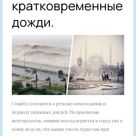
кратковременные
дожди.
Стамбул готовится к резкому похолоданию и
периоду затяжных дождей. По прогнозам
метеорологов, зимняя погода вернется в город уже к
концу недели, что важно учесть туристам при