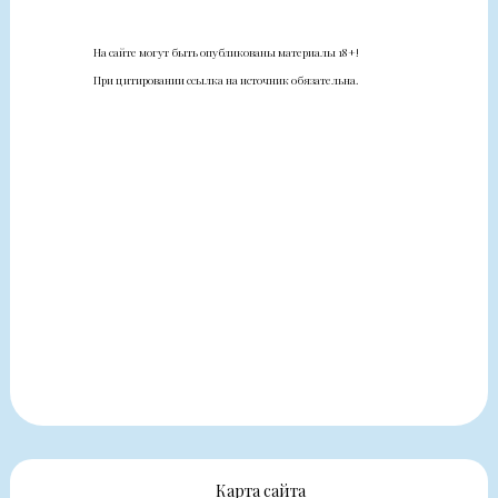
На сайте могут быть опубликованы материалы 18+!
При цитировании ссылка на источник обязательна.
Карта сайта