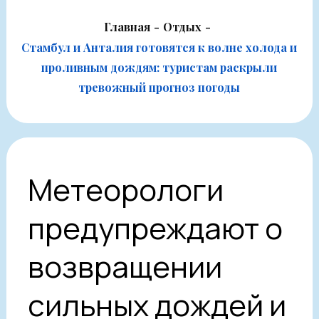
Главная
Отдых
Стамбул и Анталия готовятся к волне холода и
проливным дождям: туристам раскрыли
тревожный прогноз погоды
Метеорологи
предупреждают о
возвращении
сильных дождей и