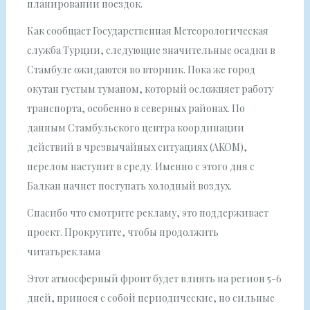
планировании поездок.
Как сообщает Государственная Метеорологическая
служба Турции, следующие значительные осадки в
Стамбуле ожидаются во вторник. Пока же город
окутан густым туманом, который осложняет работу
транспорта, особенно в северных районах. По
данным Стамбульского центра координации
действий в чрезвычайных ситуациях (AKOM),
перелом наступит в среду. Именно с этого дня с
Балкан начнет поступать холодный воздух.
Спасибо что смотрите рекламу, это поддерживает
проект. Прокрутите, чтобы продолжить
читатьреклама
Этот атмосферный фронт будет влиять на регион 5-6
дней, принося с собой периодические, но сильные