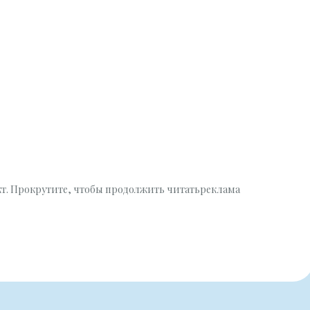
кт. Прокрутите, чтобы продолжить читатьреклама