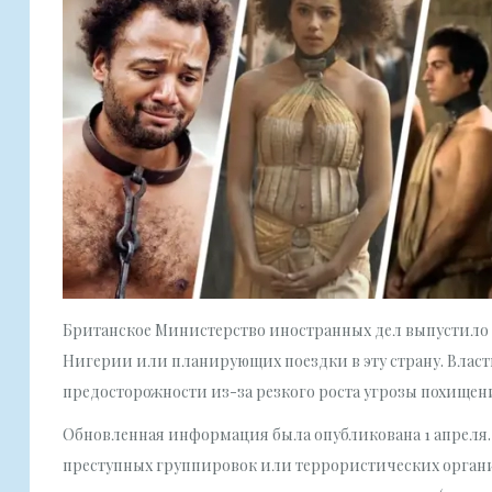
Британское Министерство иностранных дел выпустило 
Нигерии или планирующих поездки в эту страну. Влас
предосторожности из-за резкого роста угрозы похищен
Обновленная информация была опубликована 1 апреля.
преступных группировок или террористических органи