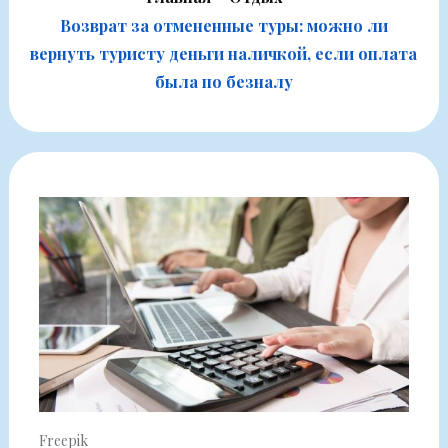
Возврат за отмененные туры: можно ли
вернуть туристу деньги наличкой, если оплата
была по безналу
Freepik