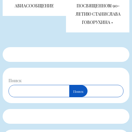
записям
АВИАСООБЩЕНИЕ
ПОСВЯЩЕННОМ 90-
ЛЕТИЮ СТАНИСЛАВА
ГОВОРУХИНА
Поиск
Поиск