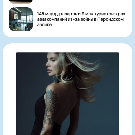
148 млрд долларов и 9 млн туристов: крах
авиакомпаний из-за войны в Персидском
заливе