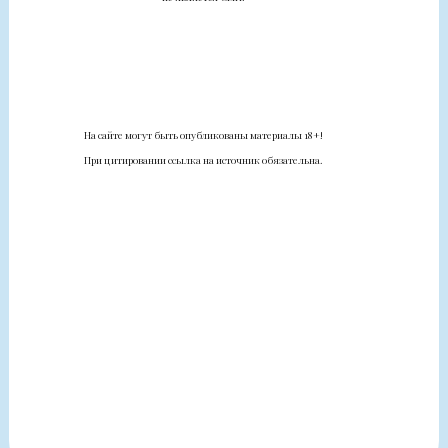
На сайте могут быть опубликованы материалы 18+!
При цитировании ссылка на источник обязательна.