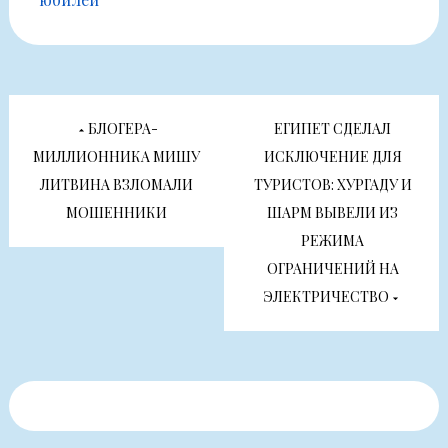
Навигация
БЛОГЕРА-
ЕГИПЕТ СДЕЛАЛ
по
МИЛЛИОННИКА МИШУ
ИСКЛЮЧЕНИЕ ДЛЯ
ЛИТВИНА ВЗЛОМАЛИ
ТУРИСТОВ: ХУРГАДУ И
записям
МОШЕННИКИ
ШАРМ ВЫВЕЛИ ИЗ
РЕЖИМА
ОГРАНИЧЕНИЙ НА
ЭЛЕКТРИЧЕСТВО