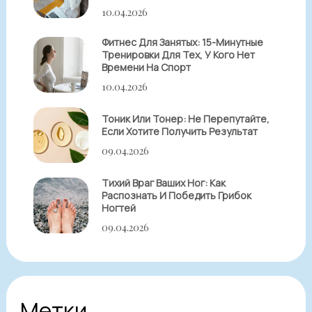
10.04.2026
Фитнес Для Занятых: 15-Минутные
Тренировки Для Тех, У Кого Нет
Времени На Спорт
10.04.2026
Тоник Или Тонер: Не Перепутайте,
Если Хотите Получить Результат
09.04.2026
Тихий Враг Ваших Ног: Как
Распознать И Победить Грибок
Ногтей
09.04.2026
Метки