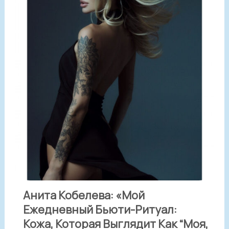
Анита Кобелева: «Мой
Ежедневный Бьюти-Ритуал:
Кожа, Которая Выглядит Как “моя,