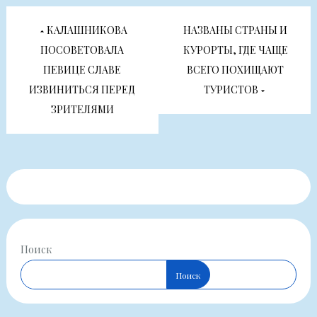
Навигация
КАЛАШНИКОВА
НАЗВАНЫ СТРАНЫ И
по
ПОСОВЕТОВАЛА
КУРОРТЫ, ГДЕ ЧАЩЕ
ПЕВИЦЕ СЛАВЕ
ВСЕГО ПОХИЩАЮТ
записям
ИЗВИНИТЬСЯ ПЕРЕД
ТУРИСТОВ
ЗРИТЕЛЯМИ
Поиск
Поиск