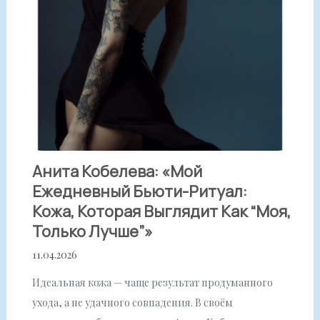
Анита Кобелева: «Мой
Ежедневный Бьюти-Ритуал:
Кожа, Которая Выглядит Как “моя,
Только Лучше”»
11.04.2026
Идеальная кожа — чаще результат продуманного
ухода, а не удачного совпадения. В своём