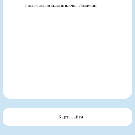
При цитировании ссылка на источник обязательна.
Карта сайта