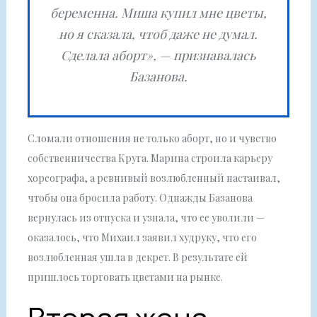
беременна. Миша купил мне цветы,
но я сказала, чтоб даже не думал.
Сделала аборт», — признавалась
Базанова.
Сломали отношения не только аборт, но и чувство
собственничества Круга. Марина строила карьеру
хореографа, а ревнивый возлюбленный настаивал,
чтобы она бросила работу. Однажды Базанова
вернулась из отпуска и узнала, что ее уволили —
оказалось, что Михаил заявил худруку, что его
возлюбленная ушла в декрет. В результате ей
пришлось торговать цветами на рынке.