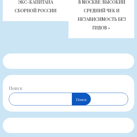
ЭКС-КАПИТАНА
В МОСКВЕ: ВЫСОКИЙ
записям
СБОРНОЙ РОССИИ
СРЕДНИЙ ЧЕК И
НЕЗАВИСИМОСТЬ БЕЗ
ГИДОВ
Поиск
Поиск