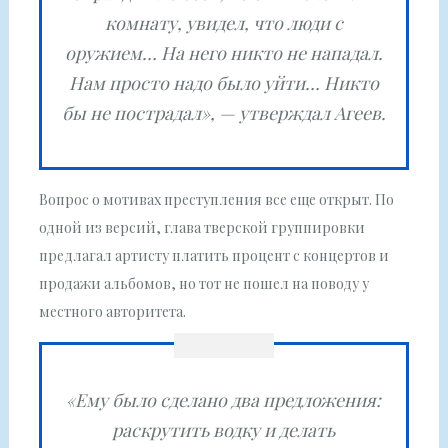
комнату, увидел, что люди с
оружием… На него никто не нападал.
Нам просто надо было уйти… Никто
бы не пострадал», — утверждал Агеев.
Вопрос о мотивах преступления все еще открыт. По
одной из версий, глава тверской группировки
предлагал артисту платить процент с концертов и
продажи альбомов, но тот не пошел на поводу у
местного авторитета.
«Ему было сделано два предложения:
раскрутить водку и делать