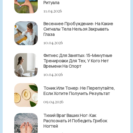
Ритуала
11.04.2026
Весеннее Пробуждение: На Какие
Сигналы Тела Нельзя Закрывать
Глаза
10.04.2026
Фитнес Для Занятых: 15-Минутные
Тренировки Для Тех, У Кого Нет
Времени На Спорт
10.04.2026
Тоник Или Тонер: Не Перепутайте,
Если Хотите Получить Результат
09.04.2026
Тихий Враг Ваших Ног: Как
Распознать И Победить Грибок
Ногтей