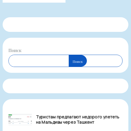
Поиск
Поиск
Туристам предлагают недорого улететь
на Мальдивы через Ташкент