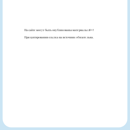
На сайте могут быть опубликованы материалы 18+!
При цитировании ссылка на источник обязательна.