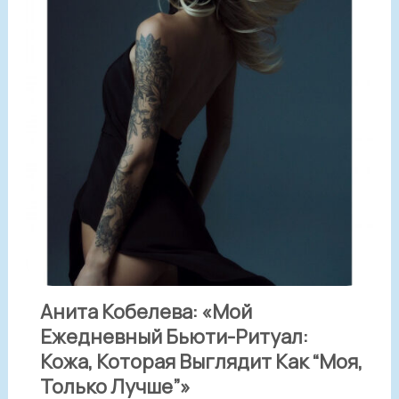
Анита Кобелева: «Мой
Ежедневный Бьюти-Ритуал:
Кожа, Которая Выглядит Как “моя,
Только Лучше”»