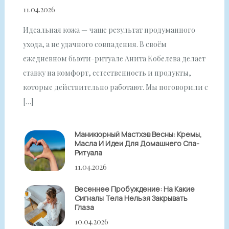
11.04.2026
Идеальная кожа — чаще результат продуманного
ухода, а не удачного совпадения. В своём
ежедневном бьюти-ритуале Анита Кобелева делает
ставку на комфорт, естественность и продукты,
которые действительно работают. Мы поговорили с
[…]
Маникюрный Мастхэв Весны: Кремы,
Масла И Идеи Для Домашнего Спа-
Ритуала
11.04.2026
Весеннее Пробуждение: На Какие
Сигналы Тела Нельзя Закрывать
Глаза
10.04.2026