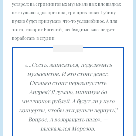
устарел: на стриминговых музыкальных площадках
не слушают «два притопа, три прихлопа». Губину
нужно будет придумать что‑то усложнённое. А для
этого, говорит Евгений, необходимо как следует
поработать в студии.
«…Сесть, записаться, подключить
музыкантов. И это стоит денег.
Сколько стоит перезапустить
Андрея? Я думаю, минимум 60
миллионов рублей. А будут ли у него
концерты, чтобы эти деньги вернуть?
Вопрос. А возвращать надо», —
высказался Морозов.