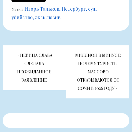
Игорь Тальков
Петербург
суд
Метки:
убийство
эксклюзив
Навигация
ПЕВИЦА СЛАВА
МИЛЛИОН В МИНУСЕ:
по
СДЕЛАЛА
ПОЧЕМУ ТУРИСТЫ
НЕОЖИДАННОЕ
МАССОВО
записям
ЗАЯВЛЕНИЕ
ОТКАЗЫВАЮТСЯ ОТ
СОЧИ В 2026 ГОДУ