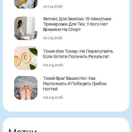
10.04.2026
Фитнес Для Занятых: 15-Минутные
Тренировки Для Тех, У Кого Нет
Времени На Спорт
10.04.2026
Тоник Или Тонер: Не Перепутайте,
Если Хотите Получить Результат
09.04.2026
Тихий Враг Ваших Ног: Как
Распознать И Победить Грибок
Ногтей
09.04.2026