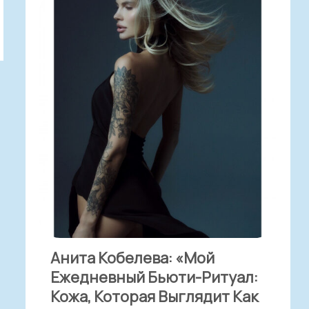
Анита Кобелева: «Мой
Ежедневный Бьюти-Ритуал:
Кожа, Которая Выглядит Как