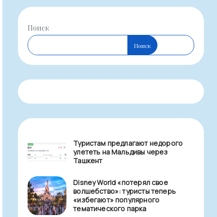
Поиск
Поиск
Туристам предлагают недорого
улететь на Мальдивы через
Ташкент
Disney World «потерял свое
волшебство»: туристы теперь
«избегают» популярного
тематического парка