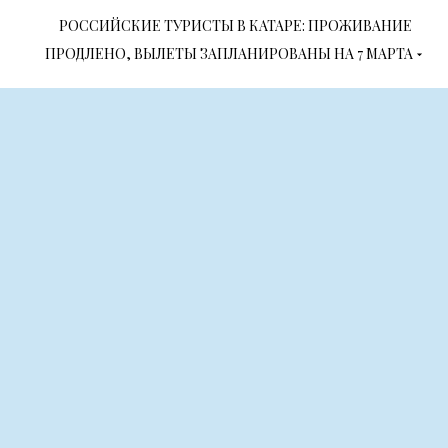
РОССИЙСКИЕ ТУРИСТЫ В КАТАРЕ: ПРОЖИВАНИЕ
ПРОДЛЕНО, ВЫЛЕТЫ ЗАПЛАНИРОВАНЫ НА 7 МАРТА