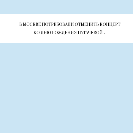
В МОСКВЕ ПОТРЕБОВАЛИ ОТМЕНИТЬ КОНЦЕРТ
КО ДНЮ РОЖДЕНИЯ ПУГАЧЕВОЙ