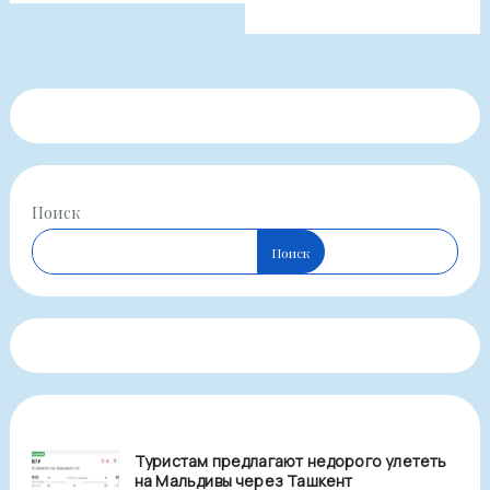
Поиск
Поиск
Туристам предлагают недорого улететь
на Мальдивы через Ташкент