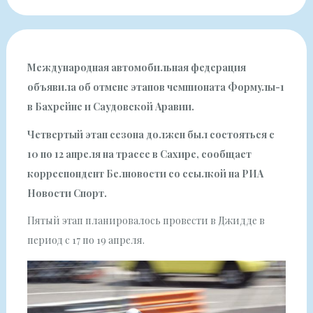
Международная автомобильная федерация
объявила об отмене этапов чемпионата Формулы-1
в Бахрейне и Саудовской Аравии.
Четвертый этап сезона должен был состояться с
10 по 12 апреля на трассе в Сахире, сообщает
корреспондент Белновости со
ссылкой
на РИА
Новости Спорт.
Пятый этап планировалось провести в Джидде в
период с 17 по 19 апреля.