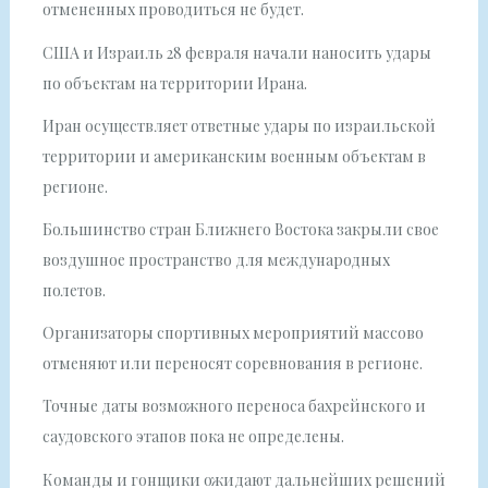
отмененных проводиться не будет.
США и Израиль 28 февраля начали наносить удары
по объектам на территории Ирана.
Иран осуществляет ответные удары по израильской
территории и американским военным объектам в
регионе.
Большинство стран Ближнего Востока закрыли свое
воздушное пространство для международных
полетов.
Организаторы спортивных мероприятий массово
отменяют или переносят соревнования в регионе.
Точные даты возможного переноса бахрейнского и
саудовского этапов пока не определены.
Команды и гонщики ожидают дальнейших решений