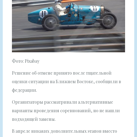
Фото: Pixabay
Решение об отмене принято после тщательной
оценки ситуации на Ближнем Востоке, сообщили в
федерации.
Организаторы рассматривали альтернативные
варианты проведения соревнований, но не нашли
подходящей замены.
В апреле никаких дополнительных этапов вместо