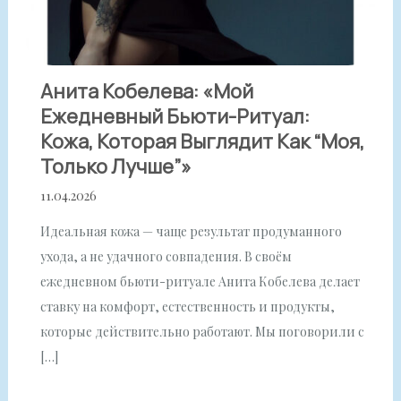
Анита Кобелева: «Мой
Ежедневный Бьюти-Ритуал:
Кожа, Которая Выглядит Как “моя,
Только Лучше”»
11.04.2026
Идеальная кожа — чаще результат продуманного
ухода, а не удачного совпадения. В своём
ежедневном бьюти-ритуале Анита Кобелева делает
ставку на комфорт, естественность и продукты,
которые действительно работают. Мы поговорили с
[…]