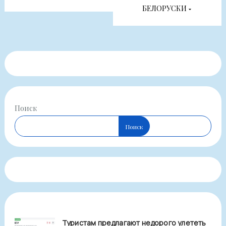
БЕЛОРУСКИ
Поиск
Поиск
Туристам предлагают недорого улететь