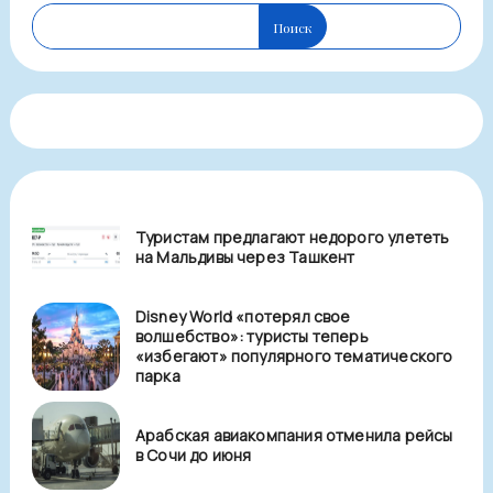
Поиск
Туристам предлагают недорого улететь
на Мальдивы через Ташкент
Disney World «потерял свое
волшебство»: туристы теперь
«избегают» популярного тематического
парка
Арабская авиакомпания отменила рейсы
в Сочи до июня