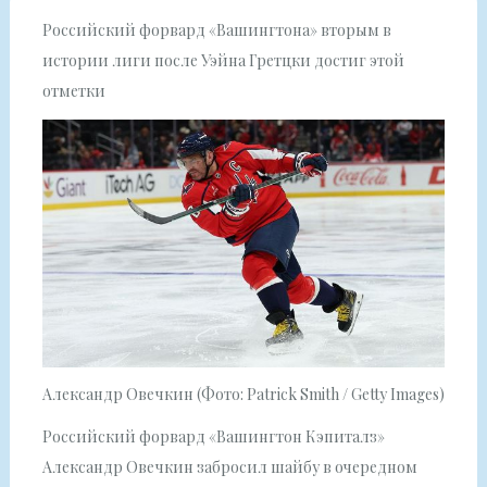
Российский форвард «Вашингтона» вторым в
истории лиги после Уэйна Гретцки достиг этой
отметки
Александр Овечкин (Фото: Patrick Smith / Getty Images)
Российский форвард «Вашингтон Кэпиталз»
Александр Овечкин забросил шайбу в очередном