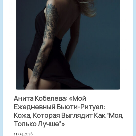
Анита Кобелева: «Мой
Ежедневный Бьюти-Ритуал:
Кожа, Которая Выглядит Как “моя,
Только Лучше”»
11.04.2026