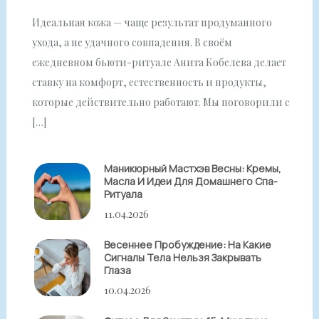
Идеальная кожа — чаще результат продуманного
ухода, а не удачного совпадения. В своём
ежедневном бьюти-ритуале Анита Кобелева делает
ставку на комфорт, естественность и продукты,
которые действительно работают. Мы поговорили с
[…]
Маникюрный Мастхэв Весны: Кремы,
Масла И Идеи Для Домашнего Спа-
Ритуала
11.04.2026
Весеннее Пробуждение: На Какие
Сигналы Тела Нельзя Закрывать
Глаза
10.04.2026