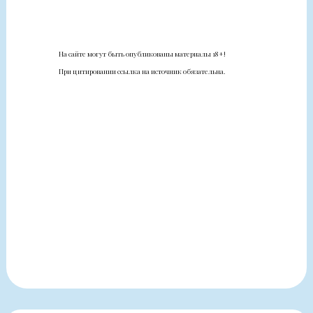
На сайте могут быть опубликованы материалы 18+!
При цитировании ссылка на источник обязательна.