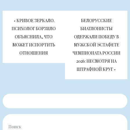
Навигация
КРИВОЕ ЗЕРКАЛО.
БЕЛОРУССКИЕ
по
ПСИХОЛОГ БОРЗИЛО
БИАТЛОНИСТЫ
ОБЪЯСНИЛА, ЧТО
ОДЕРЖАЛИ ПОБЕДУ В
записям
МОЖЕТ ИСПОРТИТЬ
МУЖСКОЙ ЭСТАФЕТЕ
ОТНОШЕНИЯ
ЧЕМПИОНАТА РОССИИ
2026: НЕСМОТРЯ НА
ШТРАФНОЙ КРУГ
Поиск